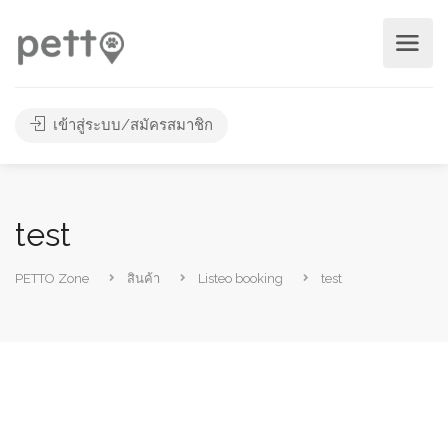
เข้าสู่ระบบ/สมัครสมาชิก
test
PETTO Zone
สินค้า
Listeo booking
test