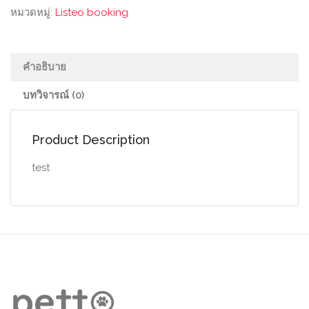
หมวดหมู่:
Listeo booking
คำอธิบาย
บทวิจารณ์ (0)
Product Description
test