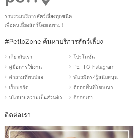
รวบรวมบริการสัตว์เลี้ยงทุกชนิด
เพื่อคนเลี้ยงสัตว์โดยเฉพาะ !
#PettoZone ค้นหาบริการสัตว์เลี้ยง
เกี่ยวกับเรา
โปรโมชั่น
คู่มือการใช้งาน
PETTO Instagram
คำถามที่พบบ่อย
พันธมิตร/ผู้สนับสนุน
เว็บบอร์ด
ติดต่อพื้นที่โฆษณา
นโยบายความเป็นส่วนตัว
ติดต่อเรา
ติดต่อเรา