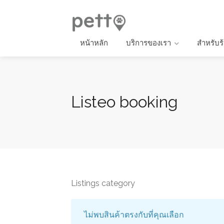
หน้าหลัก
บริการของเรา
สำหรับร
Listeo booking
Listings category
ไม่พบสินค้าตรงกับที่คุณเลือก