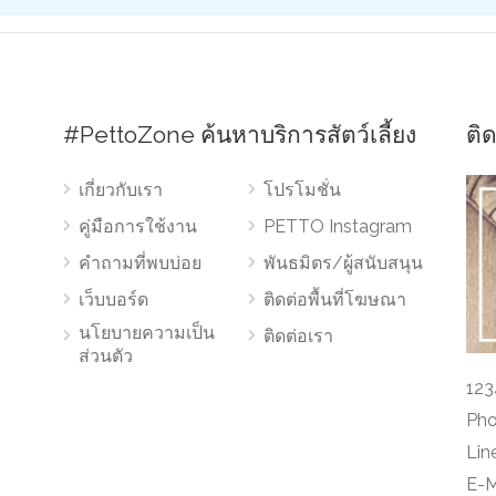
#PettoZone ค้นหาบริการสัตว์เลี้ยง
ติ
เกี่ยวกับเรา
โปรโมชั่น
คู่มือการใช้งาน
PETTO Instagram
คำถามที่พบบ่อย
พันธมิตร/ผู้สนับสนุน
เว็บบอร์ด
ติดต่อพื้นที่โฆษณา
นโยบายความเป็น
ติดต่อเรา
ส่วนตัว
123
Pho
Lin
E-M