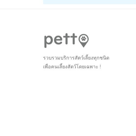
รวบรวมบริการสัตว์เลี้ยงทุกชนิด
เพื่อคนเลี้ยงสัตว์โดยเฉพาะ !