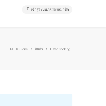
เข้าสู่ระบบ/สมัครสมาชิก
PETTO Zone
สินค้า
Listeo booking