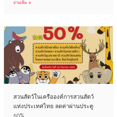
อ่านเพิ่ม
สวนสัตว์ในเครือองค์การสวนสัตว์
แห่งประเทศไทย ลดค่าผ่านประตู
50%