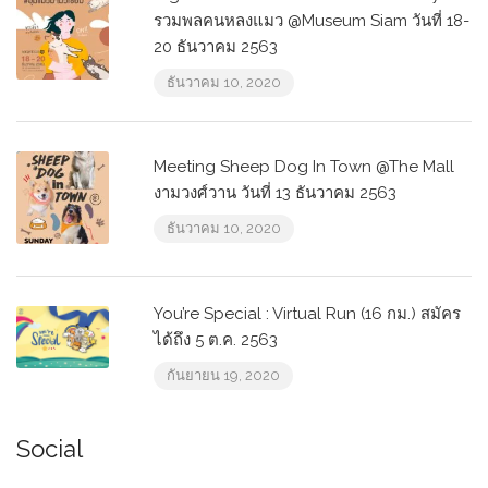
รวมพลคนหลงแมว @Museum Siam วันที่ 18-
20 ธันวาคม 2563
ธันวาคม 10, 2020
Meeting Sheep Dog In Town @The Mall
งามวงศ์วาน วันที่ 13 ธันวาคม 2563
ธันวาคม 10, 2020
You’re Special : Virtual Run (16 กม.) สมัคร
ได้ถึง 5 ต.ค. 2563
กันยายน 19, 2020
Social