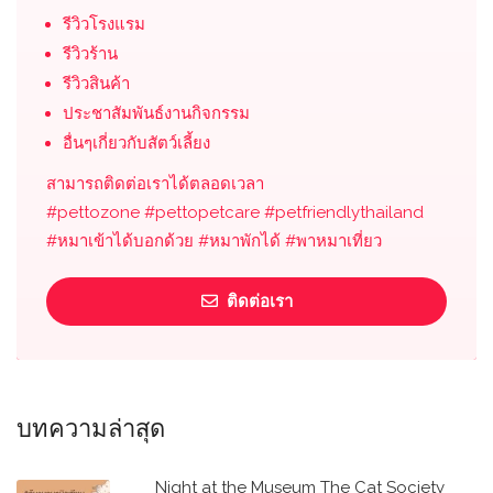
รีวิวโรงแรม
รีวิวร้าน
รีวิวสินค้า
ประชาสัมพันธ์งานกิจกรรม
อื่นๆเกี่ยวกับสัตว์เลี้ยง
สามารถติดต่อเราได้ตลอดเวลา
#pettozone #pettopetcare #petfriendlythailand
#หมาเข้าได้บอกด้วย #หมาพักได้ #พาหมาเที่ยว
ติดต่อเรา
บทความล่าสุด
Night at the Museum The Cat Society