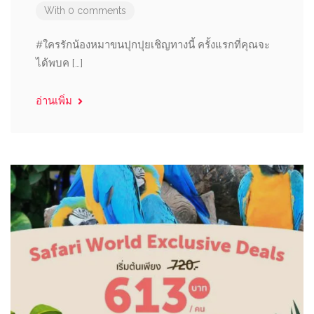
With 0 comments
#ใครรักน้องหมาขนปุกปุยเชิญทางนี้ ครั้งแรกที่คุณจะ
ได้พบค […]
อ่านเพิ่ม