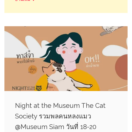
Night at the Museum The Cat
Society รวมพลคนหลงแมว
@Museum Siam วันที่ 18-20