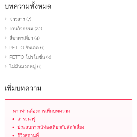
บทความทั้งหมด
ข่าวสาร
(7)
งานกิจกรรม
(22)
สี่ขาพาเที่ยว
(4)
PETTO อัพเดต
(1)
PETTO โปรโมชั่น
(3)
ไม่มีหมวดหมู่
(1)
เพิ่มบทความ
หากท่านต้องการเพิ่มบทความ
สาระน่ารู้
ประสบการณ์ท่องเที่ยวกับสัตว์เลี้ยง
รีวิวสถานที่