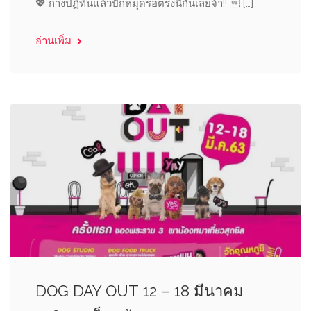
💖 กางปฏิทินแล้วปักหมุดรอตรงนี้กันเลยจ้า!!  […]
อ่านเพิ่ม
DOG DAY OUT 12 – 18 มีนาคม