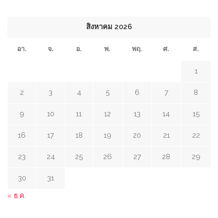
สิงหาคม 2026
อา.
จ.
อ.
พ.
พฤ.
ศ.
ส.
1
2
3
4
5
6
7
8
9
10
11
12
13
14
15
16
17
18
19
20
21
22
23
24
25
26
27
28
29
30
31
« ธ.ค.