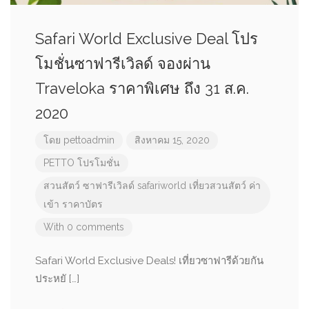
Safari World Exclusive Deal โปร
โมชั่นซาฟารีเวิลด์ จองผ่าน
Traveloka ราคาพิเศษ ถึง 31 ส.ค.
2020
โดย
pettoadmin
สิงหาคม 15, 2020
PETTO โปรโมชั่น
สวนสัตว์
ซาฟารีเวิลด์
safariworld
เที่ยวสวนสัตว์
ค่า
เข้า
ราคาบัตร
With 0 comments
Safari World Exclusive Deals! เที่ยวซาฟารีด้วยกัน
ประหยั […]