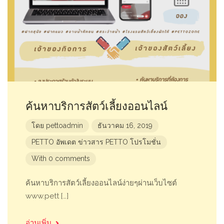
ค้นหาบริการสัตว์เลี้ยงออนไลน์
โดย
pettoadmin
ธันวาคม 16, 2019
PETTO อัพเดต
ข่าวสาร
PETTO โปรโมชั่น
With 0 comments
ค้นหาบริการสัตว์เลี้ยงออนไลน์ง่ายๆผ่านเว็บไซต์
www.pett […]
อ่านเพิ่ม