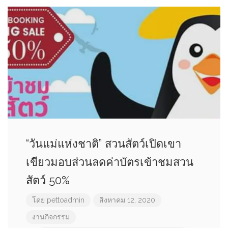
“วันแม่แห่งชาติ” สวนสัตว์เปิดเขา
เขียวมอบส่วนลดค่าบัตรเข้าชมสวน
สัตว์ 50%
โดย
pettoadmin
สิงหาคม 12, 2020
งานกิจกรรม