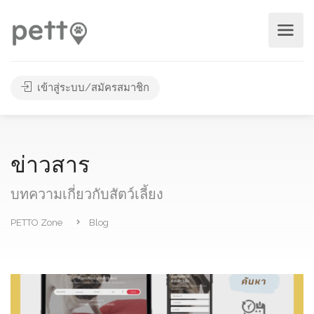
เข้าสู่ระบบ/สมัครสมาชิก
ข่าวสาร
บทความเกี่ยวกับสัตว์เลี้ยง
PETTO Zone
Blog