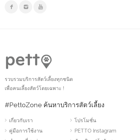
รวบรวมบริการสัตว์เลี้ยงทุกชนิด
เพื่อคนเลี้ยงสัตว์โดยเฉพาะ !
#PettoZone ค้นหาบริการสัตว์เลี้ยง
เกี่ยวกับเรา
โปรโมชั่น
คู่มือการใช้งาน
PETTO Instagram