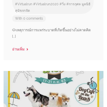
#Virtualrun
#Virtualrun2020
#วิ่ง
#การกุศล
มูลนิธิ
สุนัขจรจัด
With 0 comments
🐶เหตุการณ์การแพร่ระบาดที่เกิดขึ้นอย่างไม่คาดคิด
[…]
อ่านเพิ่ม