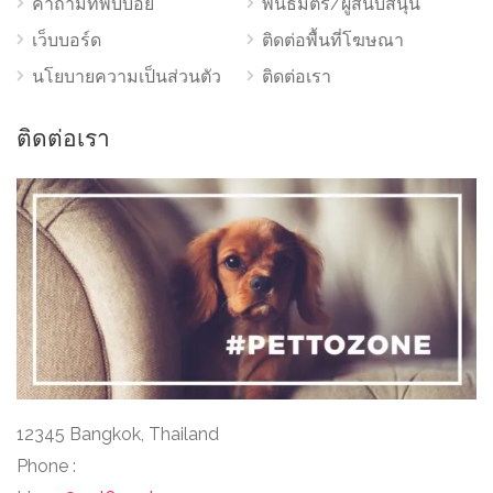
คำถามที่พบบ่อย
พันธมิตร/ผู้สนับสนุน
เว็บบอร์ด
ติดต่อพื้นที่โฆษณา
นโยบายความเป็นส่วนตัว
ติดต่อเรา
ติดต่อเรา
12345 Bangkok, Thailand
Phone :