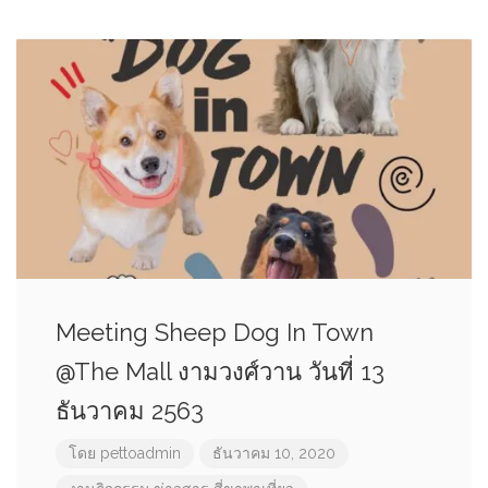
Meeting Sheep Dog In Town
@The Mall งามวงศ์วาน วันที่ 13
ธันวาคม 2563
โดย
pettoadmin
ธันวาคม 10, 2020