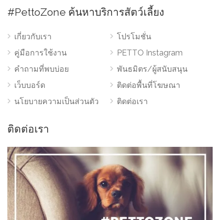
#PettoZone ค้นหาบริการสัตว์เลี้ยง
เกี่ยวกับเรา
โปรโมชั่น
คู่มือการใช้งาน
PETTO Instagram
คำถามที่พบบ่อย
พันธมิตร/ผู้สนับสนุน
เว็บบอร์ด
ติดต่อพื้นที่โฆษณา
นโยบายความเป็นส่วนตัว
ติดต่อเรา
ติดต่อเรา