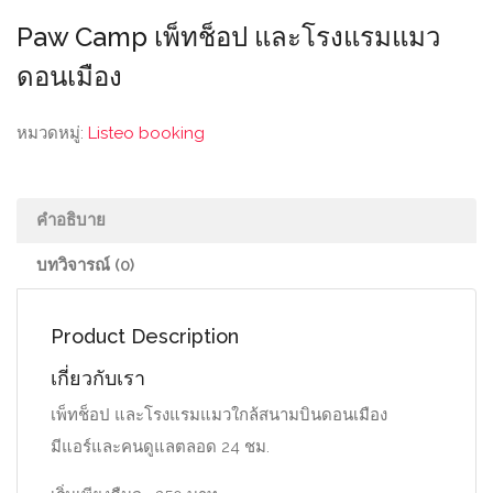
Paw Camp เพ็ทช็อป และโรงแรมแมว
ดอนเมือง
หมวดหมู่:
Listeo booking
คำอธิบาย
บทวิจารณ์ (0)
Product Description
เกี่ยวกับเรา
เพ็ทช็อป และโรงแรมแมวใกล้สนามบินดอนเมือง
มีแอร์และคนดูแลตลอด 24 ชม.