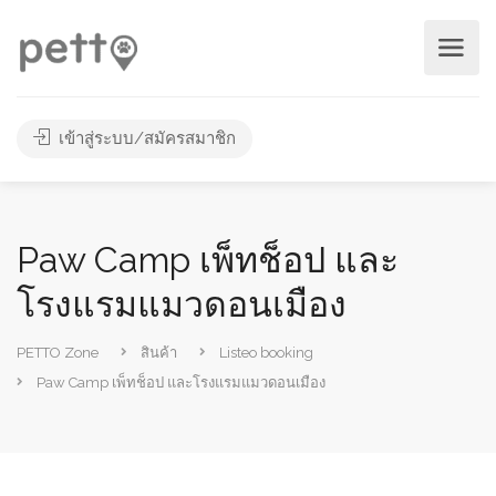
เข้าสู่ระบบ/สมัครสมาชิก
Paw Camp เพ็ทช็อป และ
โรงแรมแมวดอนเมือง
PETTO Zone
สินค้า
Listeo booking
Paw Camp เพ็ทช็อป และโรงแรมแมวดอนเมือง