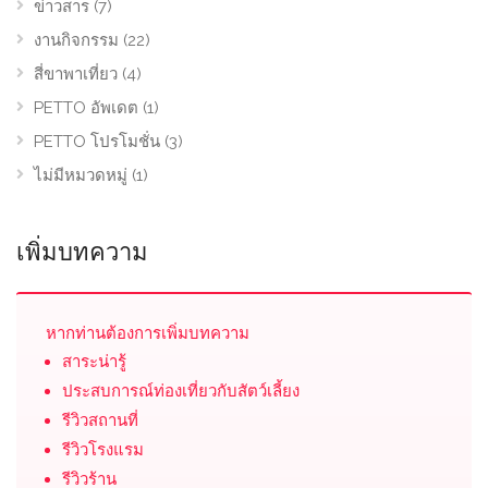
ข่าวสาร
(7)
งานกิจกรรม
(22)
สี่ขาพาเที่ยว
(4)
PETTO อัพเดต
(1)
PETTO โปรโมชั่น
(3)
ไม่มีหมวดหมู่
(1)
เพิ่มบทความ
หากท่านต้องการเพิ่มบทความ
สาระน่ารู้
ประสบการณ์ท่องเที่ยวกับสัตว์เลี้ยง
รีวิวสถานที่
รีวิวโรงแรม
รีวิวร้าน