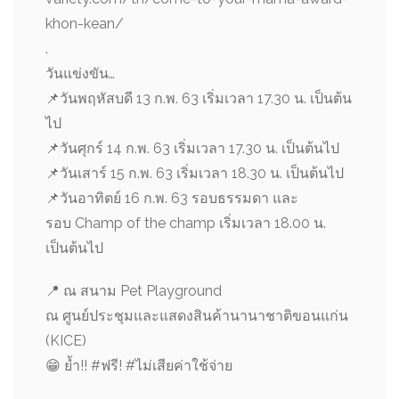
khon-kean/
.
วันแข่งขัน…
📌วันพฤหัสบดี 13 ก.พ. 63 เริ่มเวลา 17.30 น. เป็นต้น
ไป
📌วันศุกร์ 14 ก.พ. 63 เริ่มเวลา 17.30 น. เป็นต้นไป
📌วันเสาร์ 15 ก.พ. 63 เริ่มเวลา 18.30 น. เป็นต้นไป
📌วันอาทิตย์ 16 ก.พ. 63 รอบธรรมดา และ
รอบ Champ of the champ เริ่มเวลา 18.00 น.
เป็นต้นไป
📍 ณ สนาม Pet Playground
ณ ศูนย์ประชุมและแสดงสินค้านานาชาติขอนแก่น
(KICE)
😁 ย้ำ!! #ฟรี! #ไม่เสียค่าใช้จ่าย