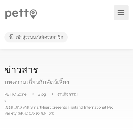
เข้าสู่ระบบ/สมัครสมาชิก
ข่าวสาร
บทความเกี่ยวกับสัตว์เลี้ยง
PETTO Zone
Blog
งานกิจกรรม
(ขอนแก่น) งาน SmartHeart presents Thailand International Pet
Variety @KKC (13-16 ก.พ. 63)