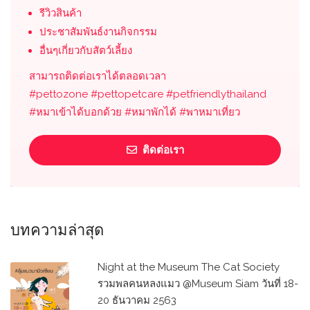
รีวิวสินค้า
ประชาสัมพันธ์งานกิจกรรม
อื่นๆเกี่ยวกับสัตว์เลี้ยง
สามารถติดต่อเราได้ตลอดเวลา
#pettozone #pettopetcare #petfriendlythailand
#หมาเข้าได้บอกด้วย #หมาพักได้ #พาหมาเที่ยว
ติดต่อเรา
บทความล่าสุด
Night at the Museum The Cat Society
รวมพลคนหลงแมว @Museum Siam วันที่ 18-
20 ธันวาคม 2563