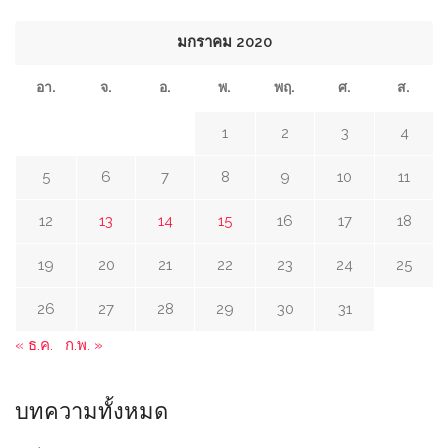
มกราคม 2020
อา.
จ.
อ.
พ.
พฤ.
ศ.
ส.
1
2
3
4
5
6
7
8
9
10
11
12
13
14
15
16
17
18
19
20
21
22
23
24
25
26
27
28
29
30
31
« ธ.ค.
ก.พ. »
บทความทั้งหมด