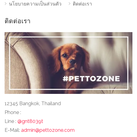
นโยบายความเป็นส่วนตัว
ติดต่อเรา
ติดต่อเรา
12345 Bangkok, Thailand
Phone :
Line :
@gnt8039t
E-Mail:
admin@pettozone.com