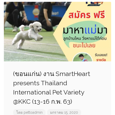
(ขอนแก่น) งาน SmartHeart
presents Thailand
International Pet Variety
@KKC (13-16 ก.พ. 63)
โดย
pettoadmin
มกราคม 15, 2020