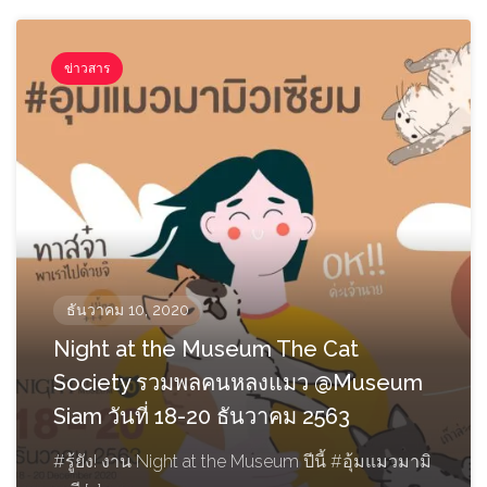
ข่าวสาร
ธันวาคม 10, 2020
Night at the Museum The Cat
Society รวมพลคนหลงแมว @Museum
Siam วันที่ 18-20 ธันวาคม 2563
#รู้ยัง! งาน Night at the Museum ปีนี้ #อุ้มแมวมามิ