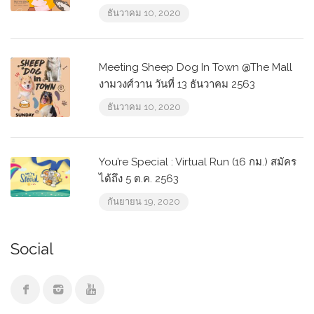
ธันวาคม 10, 2020
Meeting Sheep Dog In Town @The Mall
งามวงศ์วาน วันที่ 13 ธันวาคม 2563
ธันวาคม 10, 2020
You’re Special : Virtual Run (16 กม.) สมัคร
ได้ถึง 5 ต.ค. 2563
กันยายน 19, 2020
Social