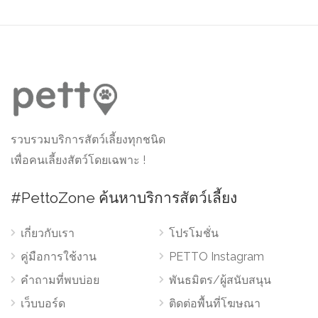
รวบรวมบริการสัตว์เลี้ยงทุกชนิด
เพื่อคนเลี้ยงสัตว์โดยเฉพาะ !
#PettoZone ค้นหาบริการสัตว์เลี้ยง
เกี่ยวกับเรา
โปรโมชั่น
คู่มือการใช้งาน
PETTO Instagram
คำถามที่พบบ่อย
พันธมิตร/ผู้สนับสนุน
เว็บบอร์ด
ติดต่อพื้นที่โฆษณา