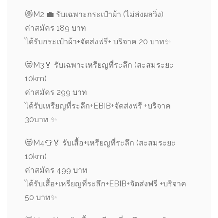
😻
M2
💼
รับเฉพาะกระเป๋าผ้า (ไม่ส่งผลวิ่ง)
ค่าสมัคร 189 บาท
ได้รับกระเป๋าผ้า+จัดส่งฟรี+ บริจาค 20 บาท
✨
😻
M3
🏅
รับเฉพาะเหรียญที่ระลึก (สะสมระยะ
10km)
ค่าสมัคร 299 บาท
ได้รับเหรียญที่ระลึก+EBIB+จัดส่งฟรี +บริจาค
30บาท
✨
😻
M4
👕
🏅
รับเสื้อ+เหรียญที่ระลึก (สะสมระยะ
10km)
ค่าสมัคร 499 บาท
ได้รับเสื้อ+เหรียญที่ระลึก+EBIB+จัดส่งฟรี +บริจาค
50 บาท
✨