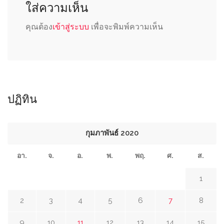
ใส่ความเห็น
คุณต้อง
เข้าสู่ระบบ
เพื่อจะพิมพ์ความเห็น
ปฏิทิน
กุมภาพันธ์ 2020
อา.
จ.
อ.
พ.
พฤ.
ศ.
ส.
1
2
3
4
5
6
7
8
9
10
11
12
13
14
15