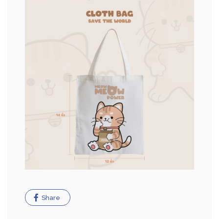
Share