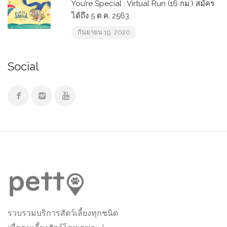
You’re Special : Virtual Run (16 กม.) สมัคร
ได้ถึง 5 ต.ค. 2563
กันยายน 19, 2020
Social
รวบรวมบริการสัตว์เลี้ยงทุกชนิด