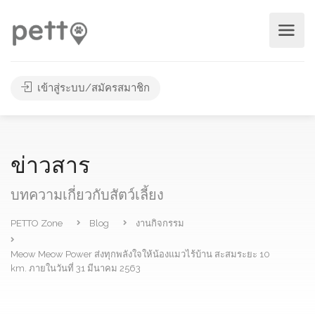
เข้าสู่ระบบ/สมัครสมาชิก
ข่าวสาร
บทความเกี่ยวกับสัตว์เลี้ยง
PETTO Zone
Blog
งานกิจกรรม
Meow Meow Power ส่งทุกพลังใจให้น้องแมวไร้บ้าน สะสมระยะ 10
km. ภายในวันที่ 31 มีนาคม 2563