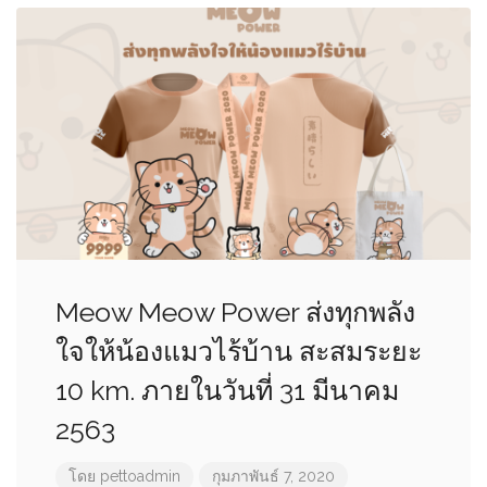
Meow Meow Power ส่งทุกพลัง
ใจให้น้องแมวไร้บ้าน สะสมระยะ
10 km. ภายในวันที่ 31 มีนาคม
2563
โดย
pettoadmin
กุมภาพันธ์ 7, 2020