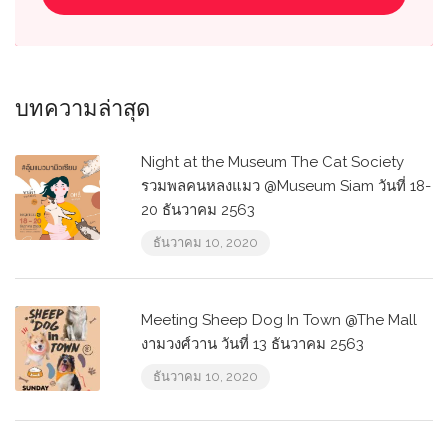
บทความล่าสุด
Night at the Museum The Cat Society
รวมพลคนหลงแมว @Museum Siam วันที่ 18-
20 ธันวาคม 2563
ธันวาคม 10, 2020
Meeting Sheep Dog In Town @The Mall
งามวงศ์วาน วันที่ 13 ธันวาคม 2563
ธันวาคม 10, 2020