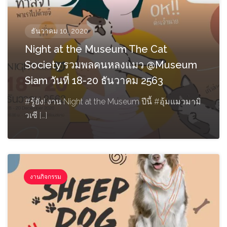
ธันวาคม 10, 2020
Night at the Museum The Cat
Society รวมพลคนหลงแมว @Museum
Siam วันที่ 18-20 ธันวาคม 2563
#รู้ยัง! งาน Night at the Museum ปีนี้ #อุ้มแมวมามิ
วเซี […]
งานกิจกรรม