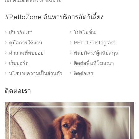
เพื่อคนเลี้ยงสัตว์โดยเฉพาะ !
#PettoZone ค้นหาบริการสัตว์เลี้ยง
เกี่ยวกับเรา
โปรโมชั่น
คู่มือการใช้งาน
PETTO Instagram
คำถามที่พบบ่อย
พันธมิตร/ผู้สนับสนุน
เว็บบอร์ด
ติดต่อพื้นที่โฆษณา
นโยบายความเป็นส่วนตัว
ติดต่อเรา
ติดต่อเรา