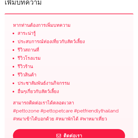
เพิ่มบทความ
หากท่านต้องการเพิ่มบทความ
สาระน่ารู้
ประสบการณ์ท่องเที่ยวกับสัตว์เลี้ยง
รีวิวสถานที่
รีวิวโรงแรม
รีวิวร้าน
รีวิวสินค้า
ประชาสัมพันธ์งานกิจกรรม
อื่นๆเกี่ยวกับสัตว์เลี้ยง
สามารถติดต่อเราได้ตลอดเวลา
#pettozone #pettopetcare #petfriendlythailand
#หมาเข้าได้บอกด้วย #หมาพักได้ #พาหมาเที่ยว
ติดต่อเรา