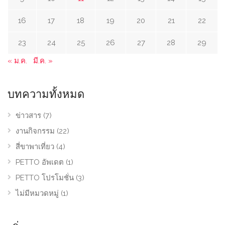
16
17
18
19
20
21
22
23
24
25
26
27
28
29
« ม.ค.
มี.ค. »
บทความทั้งหมด
ข่าวสาร
(7)
งานกิจกรรม
(22)
สี่ขาพาเที่ยว
(4)
PETTO อัพเดต
(1)
PETTO โปรโมชั่น
(3)
ไม่มีหมวดหมู่
(1)