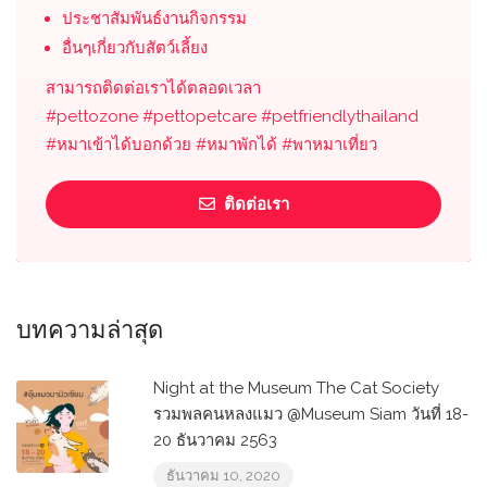
ประชาสัมพันธ์งานกิจกรรม
อื่นๆเกี่ยวกับสัตว์เลี้ยง
สามารถติดต่อเราได้ตลอดเวลา
#pettozone #pettopetcare #petfriendlythailand
#หมาเข้าได้บอกด้วย #หมาพักได้ #พาหมาเที่ยว
ติดต่อเรา
บทความล่าสุด
Night at the Museum The Cat Society
รวมพลคนหลงแมว @Museum Siam วันที่ 18-
20 ธันวาคม 2563
ธันวาคม 10, 2020