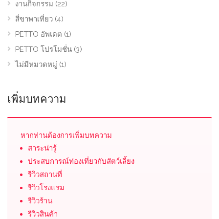
งานกิจกรรม
(22)
สี่ขาพาเที่ยว
(4)
PETTO อัพเดต
(1)
PETTO โปรโมชั่น
(3)
ไม่มีหมวดหมู่
(1)
เพิ่มบทความ
หากท่านต้องการเพิ่มบทความ
สาระน่ารู้
ประสบการณ์ท่องเที่ยวกับสัตว์เลี้ยง
รีวิวสถานที่
รีวิวโรงแรม
รีวิวร้าน
รีวิวสินค้า