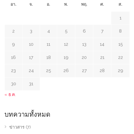
อา.
จ.
อ.
พ.
พฤ.
ศ.
ส.
1
2
3
4
5
6
7
8
9
10
11
12
13
14
15
16
17
18
19
20
21
22
23
24
25
26
27
28
29
30
31
« ธ.ค.
บทความทั้งหมด
ข่าวสาร
(7)