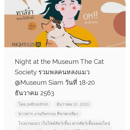
Night at the Museum The Cat
Society รวมพลคนหลงแมว
@Museum Siam วันที่ 18-20
ธันวาคม 2563
โดย
pettoadmin
ธันวาคม 10, 2020
ข่าวสาร
งานกิจกรรม
สี่ขาพาเที่ยว
โรงแรมแมว
เว็บไซต์สัตว์เลี้ยง
ฝากสัตว์เลี้ยงออนไลน์