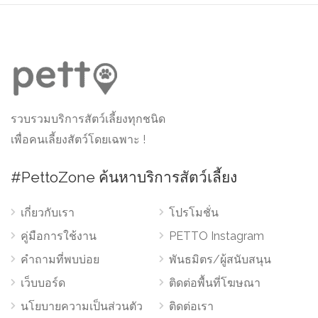
รวบรวมบริการสัตว์เลี้ยงทุกชนิด
เพื่อคนเลี้ยงสัตว์โดยเฉพาะ !
#PettoZone ค้นหาบริการสัตว์เลี้ยง
เกี่ยวกับเรา
โปรโมชั่น
คู่มือการใช้งาน
PETTO Instagram
คำถามที่พบบ่อย
พันธมิตร/ผู้สนับสนุน
เว็บบอร์ด
ติดต่อพื้นที่โฆษณา
นโยบายความเป็นส่วนตัว
ติดต่อเรา