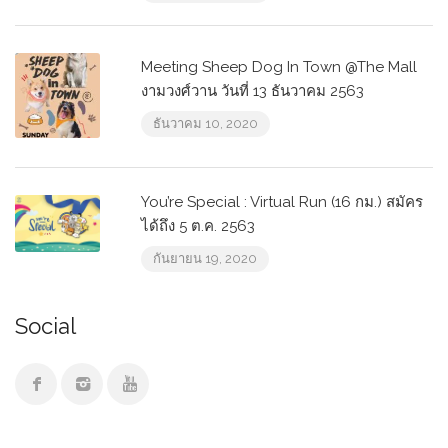
Meeting Sheep Dog In Town @The Mall
งามวงศ์วาน วันที่ 13 ธันวาคม 2563
ธันวาคม 10, 2020
You’re Special : Virtual Run (16 กม.) สมัคร
ได้ถึง 5 ต.ค. 2563
กันยายน 19, 2020
Social