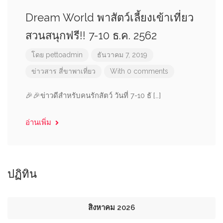
Dream World พาสัตว์เลี้ยงเข้าเที่ยว
สวนสนุกฟรี!! 7-10 ธ.ค. 2562
โดย
pettoadmin
ธันวาคม 7, 2019
ข่าวสาร
สี่ขาพาเที่ยว
With 0 comments
🎉🎉ข่าวดีสำหรับคนรักสัตว์ วันที่ 7-10 ธั […]
อ่านเพิ่ม
ปฏิทิน
สิงหาคม 2026