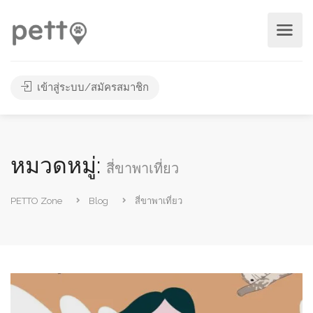
เข้าสู่ระบบ/สมัครสมาชิก
หมวดหมู่:
สี่ขาพาเที่ยว
PETTO Zone
Blog
สี่ขาพาเที่ยว