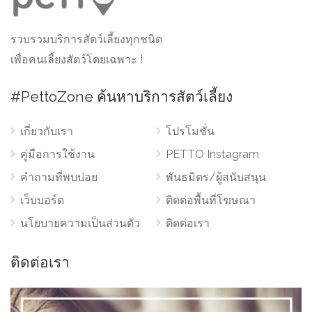
รวบรวมบริการสัตว์เลี้ยงทุกชนิด
เพื่อคนเลี้ยงสัตว์โดยเฉพาะ !
#PettoZone ค้นหาบริการสัตว์เลี้ยง
เกี่ยวกับเรา
โปรโมชั่น
คู่มือการใช้งาน
PETTO Instagram
คำถามที่พบบ่อย
พันธมิตร/ผู้สนับสนุน
เว็บบอร์ด
ติดต่อพื้นที่โฆษณา
นโยบายความเป็นส่วนตัว
ติดต่อเรา
ติดต่อเรา