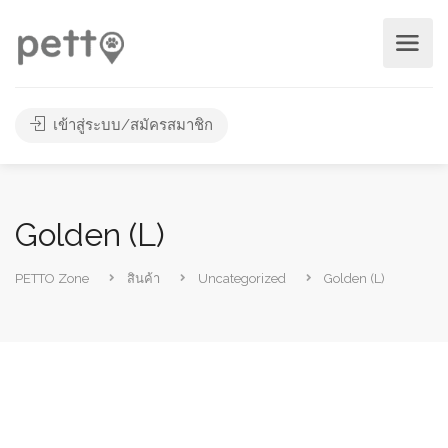
เข้าสู่ระบบ/สมัครสมาชิก
Golden (L)
PETTO Zone
สินค้า
Uncategorized
Golden (L)