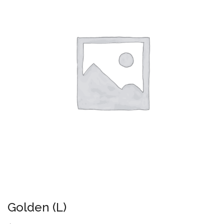
Golden (L)