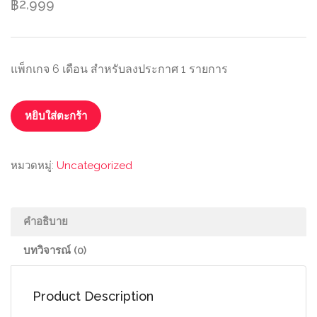
2,999
฿
แพ็กเกจ 6 เดือน สำหรับลงประกาศ 1 รายการ
หยิบใส่ตะกร้า
หมวดหมู่:
Uncategorized
คำอธิบาย
บทวิจารณ์ (0)
Product Description