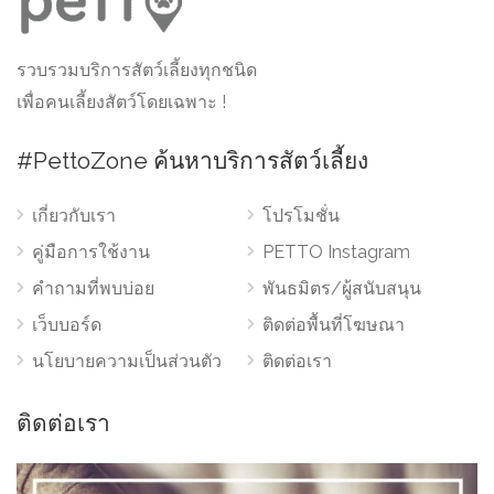
รวบรวมบริการสัตว์เลี้ยงทุกชนิด
เพื่อคนเลี้ยงสัตว์โดยเฉพาะ !
#PettoZone ค้นหาบริการสัตว์เลี้ยง
เกี่ยวกับเรา
โปรโมชั่น
คู่มือการใช้งาน
PETTO Instagram
คำถามที่พบบ่อย
พันธมิตร/ผู้สนับสนุน
เว็บบอร์ด
ติดต่อพื้นที่โฆษณา
นโยบายความเป็นส่วนตัว
ติดต่อเรา
ติดต่อเรา