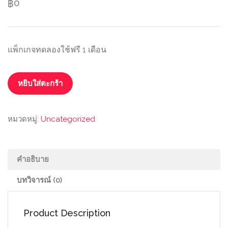
0
฿
แพ็กเกจทดลองใช้ฟรี 1 เดือน
หยิบใส่ตะกร้า
หมวดหมู่:
Uncategorized
คำอธิบาย
บทวิจารณ์ (0)
Product Description