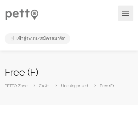
เข้าสู่ระบบ/สมัครสมาชิก
Free (F)
PETTO Zone
สินค้า
Uncategorized
Free (F)