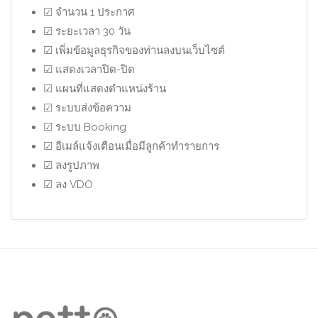
☑ จำนวน 1 ประกาศ
☑ ระยะเวลา 30 วัน
☑ เพิ่มข้อมูลธุรกิจของท่านลงบนเว็บไซต์
☑ แสดงเวลาปิด-ปิด
☑ แผนที่แสดงตำแหน่งร้าน
☑ ระบบส่งข้อความ
☑ ระบบ Booking
☑ อีเมล์แจ้งเตือนเมื่อมีลูกค้าทำรายการ
☑ ลงรูปภาพ
☑ ลง VDO