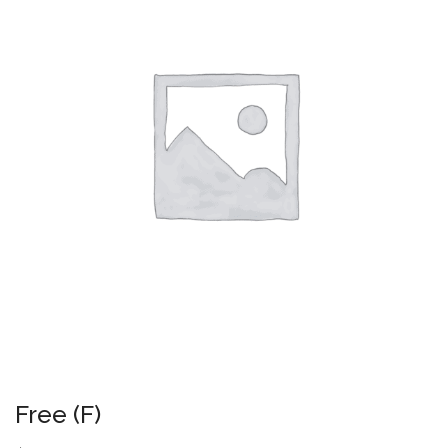
Free (F)