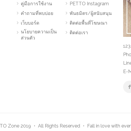
คู่มือการใช้งาน
PETTO Instagram
คำถามที่พบบ่อย
พันธมิตร/ผู้สนับสนุน
เว็บบอร์ด
ติดต่อพื้นที่โฆษณา
นโยบายความเป็น
ติดต่อเรา
ส่วนตัว
123
Pho
Lin
E-M
O Zone 2019 ・ All Rights Reserved ・ Fall in love with ever