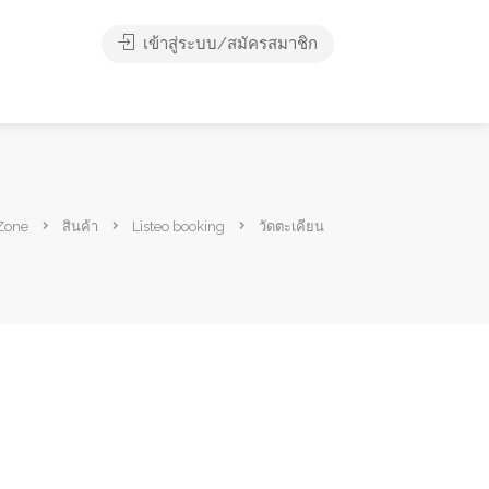
เข้าสู่ระบบ/สมัครสมาชิก
Zone
สินค้า
Listeo booking
วัดตะเคียน