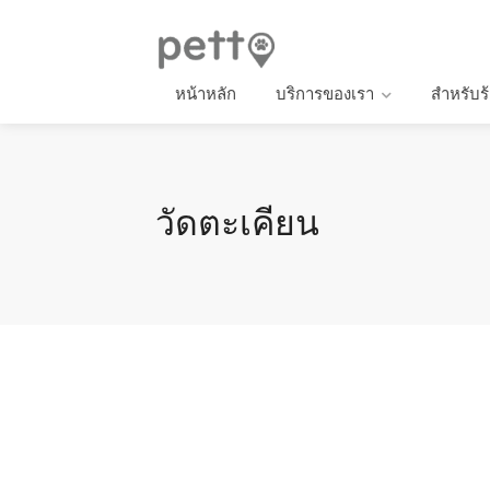
หน้าหลัก
บริการของเรา
สำหรับร
วัดตะเคียน