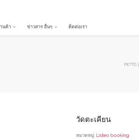
้านค้า
ข่าวสาร อื่นๆ
ติดต่อเรา
PETTO 
วัดตะเคียน
หมวดหมู่:
Listeo booking