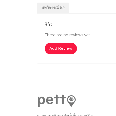
บทวิจารณ์ (0)
รีวิว
There are no reviews yet.
Add Review
รวบรวมบริการสัตว์เลี้ยงทุกชนิด