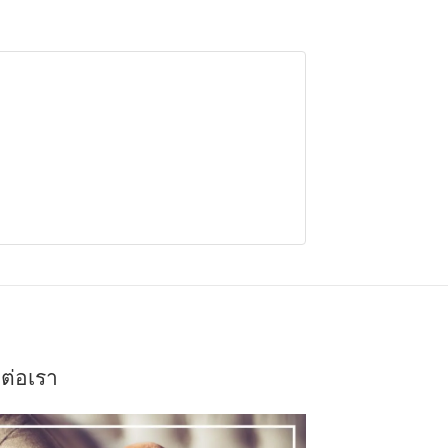
ดต่อเรา