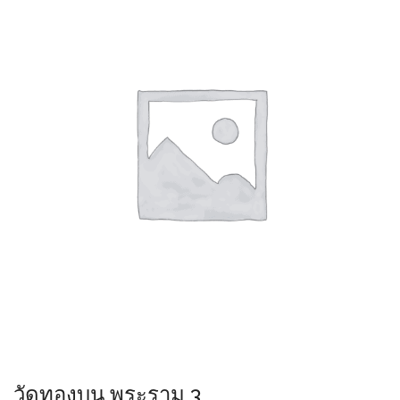
วัดทองบน พระราม 3