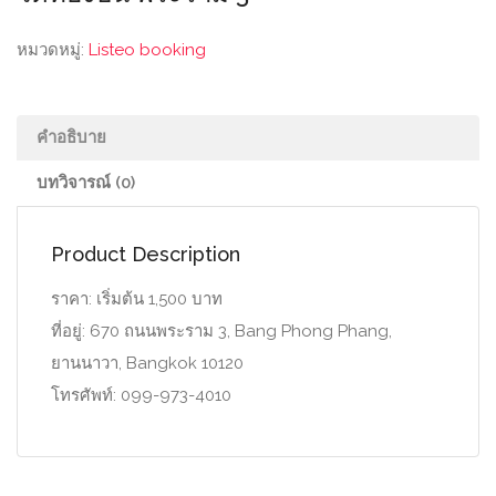
หมวดหมู่:
Listeo booking
คำอธิบาย
บทวิจารณ์ (0)
Product Description
ราคา: เริ่มต้น 1,500 บาท
ที่อยู่: 670 ถนนพระราม 3, Bang Phong Phang,
ยานนาวา, Bangkok 10120
โทรศัพท์: 099-973-4010