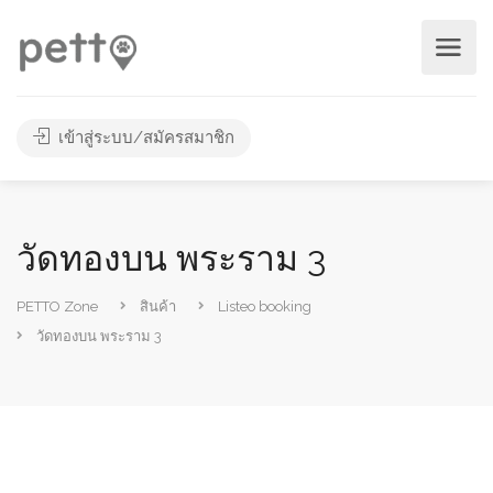
เข้าสู่ระบบ/สมัครสมาชิก
วัดทองบน พระราม 3
PETTO Zone
สินค้า
Listeo booking
วัดทองบน พระราม 3