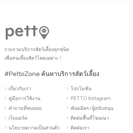
รวบรวมบริการสัตว์เลี้ยงทุกชนิด
เพื่อคนเลี้ยงสัตว์โดยเฉพาะ !
#PettoZone ค้นหาบริการสัตว์เลี้ยง
เกี่ยวกับเรา
โปรโมชั่น
คู่มือการใช้งาน
PETTO Instagram
คำถามที่พบบ่อย
พันธมิตร/ผู้สนับสนุน
เว็บบอร์ด
ติดต่อพื้นที่โฆษณา
นโยบายความเป็นส่วนตัว
ติดต่อเรา