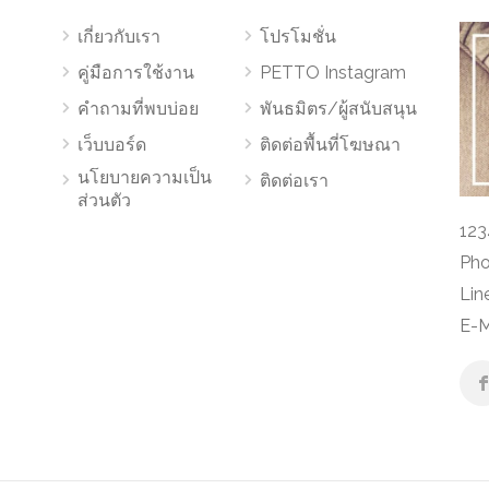
เกี่ยวกับเรา
โปรโมชั่น
คู่มือการใช้งาน
PETTO Instagram
คำถามที่พบบ่อย
พันธมิตร/ผู้สนับสนุน
เว็บบอร์ด
ติดต่อพื้นที่โฆษณา
นโยบายความเป็น
ติดต่อเรา
ส่วนตัว
123
Pho
Lin
E-M