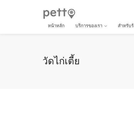
หน้าหลัก
บริการของเรา
สำหรับร
วัดไก่เตี้ย