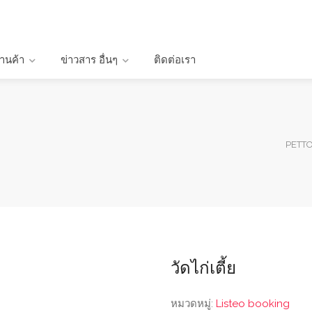
้านค้า
ข่าวสาร อื่นๆ
ติดต่อเรา
PETTO
วัดไก่เตี้ย
หมวดหมู่:
Listeo booking