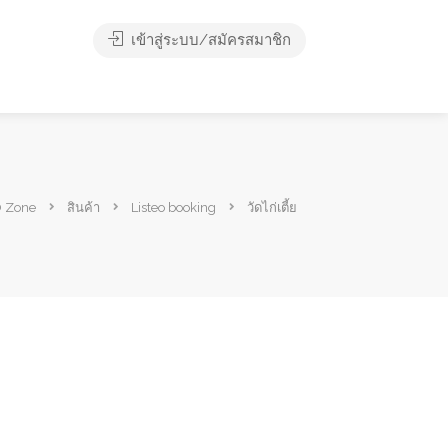
เข้าสู่ระบบ/สมัครสมาชิก
 Zone
สินค้า
Listeo booking
วัดไก่เตี้ย