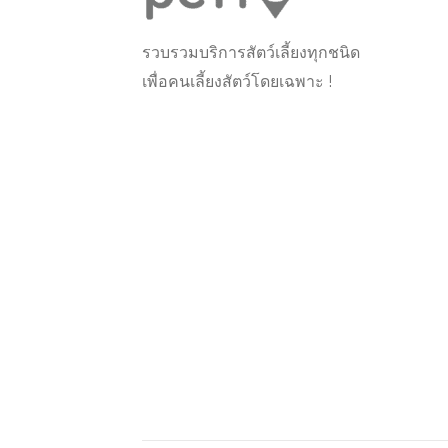
รวบรวมบริการสัตว์เลี้ยงทุกชนิด
เพื่อคนเลี้ยงสัตว์โดยเฉพาะ !