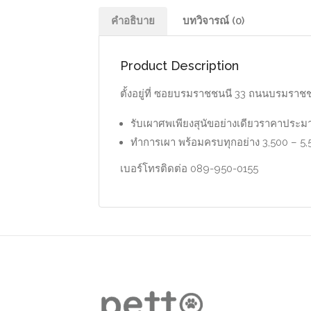
คำอธิบาย
บทวิจารณ์ (0)
Product Description
ตั้งอยู่ที่ ซอยบรมราชชนนี 33 ถนนบรมราชชน
รับเผาศพเพียงสุนัขอย่างเดียวราคาประม
ทำการเผา พร้อมครบทุกอย่าง 3,500 – 5
เบอร์โทรติดต่อ 089-950-0155