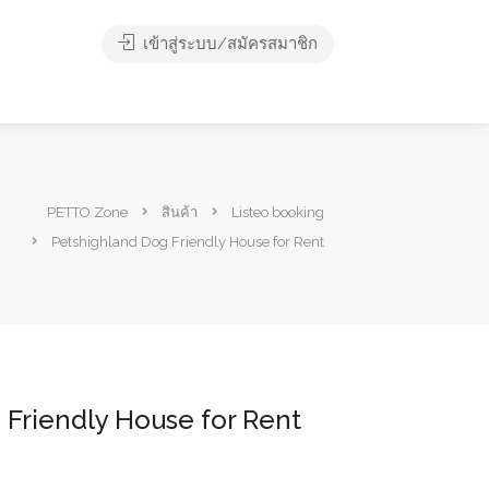
เข้าสู่ระบบ/สมัครสมาชิก
PETTO Zone
สินค้า
Listeo booking
Petshighland Dog Friendly House for Rent
 Friendly House for Rent