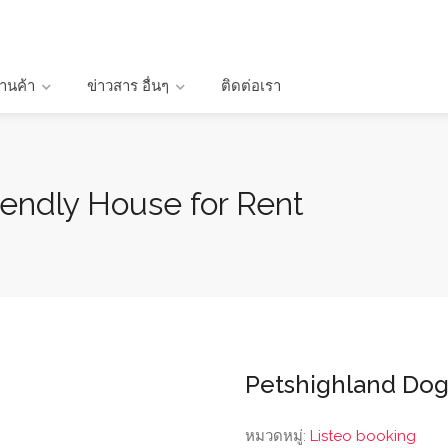
้านค้า
ข่าวสาร อื่นๆ
ติดต่อเรา
endly House for Rent
Petshighland Dog
หมวดหมู่:
Listeo booking