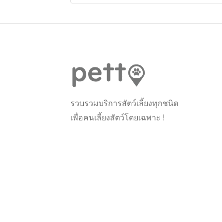
รวบรวมบริการสัตว์เลี้ยงทุกชนิด
เพื่อคนเลี้ยงสัตว์โดยเฉพาะ !