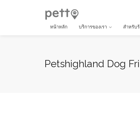
หน้าหลัก
บริการของเรา
สำหรับร
Petshighland Dog Fri