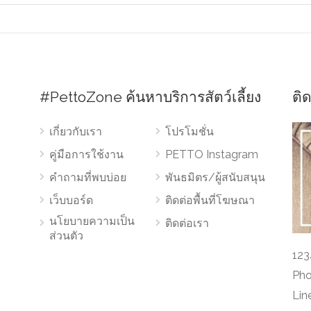
#PettoZone ค้นหาบริการสัตว์เลี้ยง
ติ
เกี่ยวกับเรา
โปรโมชั่น
คู่มือการใช้งาน
PETTO Instagram
คำถามที่พบบ่อย
พันธมิตร/ผู้สนับสนุน
เว็บบอร์ด
ติดต่อพื้นที่โฆษณา
นโยบายความเป็น
ติดต่อเรา
ส่วนตัว
123
Pho
Lin