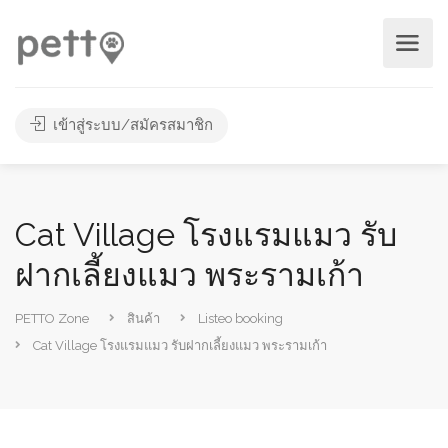
เข้าสู่ระบบ/สมัครสมาชิก
Cat Village โรงแรมแมว รับ
ฝากเลี้ยงแมว พระรามเก้า
PETTO Zone
สินค้า
Listeo booking
Cat Village โรงแรมแมว รับฝากเลี้ยงแมว พระรามเก้า