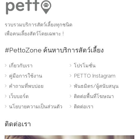
รวบรวมบริการสัตว์เลี้ยงทุกชนิด
เพื่อคนเลี้ยงสัตว์โดยเฉพาะ !
#PettoZone ค้นหาบริการสัตว์เลี้ยง
เกี่ยวกับเรา
โปรโมชั่น
คู่มือการใช้งาน
PETTO Instagram
คำถามที่พบบ่อย
พันธมิตร/ผู้สนับสนุน
เว็บบอร์ด
ติดต่อพื้นที่โฆษณา
นโยบายความเป็นส่วนตัว
ติดต่อเรา
ติดต่อเรา