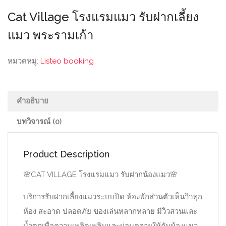
Cat Village โรงแรมแมว รับฝากเลี้ยง
แมว พระรามเก้า
หมวดหมู่:
Listeo booking
คำอธิบาย
บทวิจารณ์ (0)
Product Description
🌸
CAT VILLAGE โรงแรมแมว รับฝากน้องแมว
🌸
บริการรับฝากเลี้ยงแมวระบบปิด ห้องพักส่วนตัวเห็นวิวทุก
ห้อง สะอาด ปลอดภัย ของเล่นหลากหลาย มีวิวสวนและ