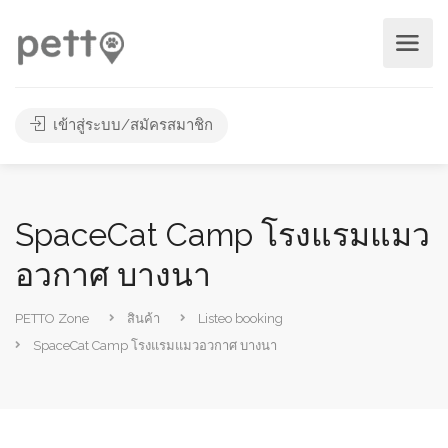
เข้าสู่ระบบ/สมัครสมาชิก
SpaceCat Camp โรงแรมแมว
อวกาศ บางนา
PETTO Zone
สินค้า
Listeo booking
SpaceCat Camp โรงแรมแมวอวกาศ บางนา