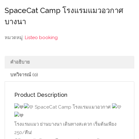
SpaceCat Camp โรงแรมแมวอวกาศ
บางนา
หมวดหมู่:
Listeo booking
คำอธิบาย
บทวิจารณ์ (0)
Product Description
SpaceCat Camp โรงแรมแมวอวกาศ
โรงแรมแมว ย่านบางนา เดินทางสะดวก เริ่มต้นเพียง
250/คืน!