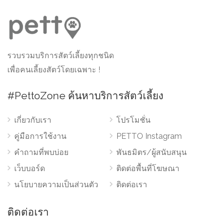
รวบรวมบริการสัตว์เลี้ยงทุกชนิด
เพื่อคนเลี้ยงสัตว์โดยเฉพาะ !
#PettoZone ค้นหาบริการสัตว์เลี้ยง
เกี่ยวกับเรา
โปรโมชั่น
คู่มือการใช้งาน
PETTO Instagram
คำถามที่พบบ่อย
พันธมิตร/ผู้สนับสนุน
เว็บบอร์ด
ติดต่อพื้นที่โฆษณา
นโยบายความเป็นส่วนตัว
ติดต่อเรา
ติดต่อเรา