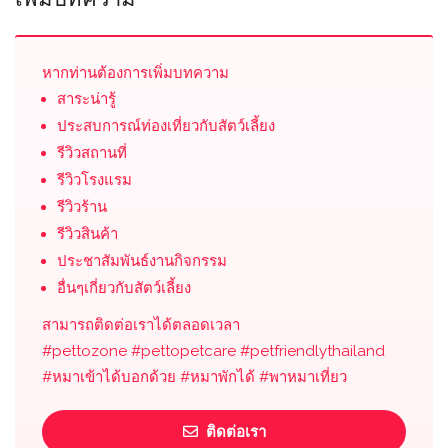
หากท่านต้องการเพิ่มบทความ
สาระน่ารู้
ประสบการณ์ท่องเที่ยวกับสัตว์เลี้ยง
รีวิวสถานที่
รีวิวโรงแรม
รีวิวร้าน
รีวิวสินค้า
ประชาสัมพันธ์งานกิจกรรม
อื่นๆเกี่ยวกับสัตว์เลี้ยง
สามารถติดต่อเราได้ตลอดเวลา
#pettozone #pettopetcare #petfriendlythailand
#หมาเข้าได้บอกด้วย #หมาพักได้ #พาหมาเที่ยว
ติดต่อเรา