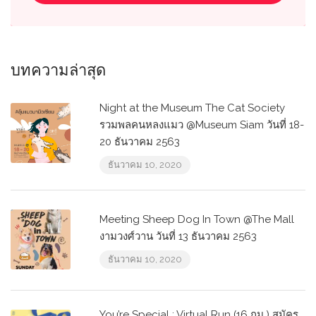
บทความล่าสุด
Night at the Museum The Cat Society
รวมพลคนหลงแมว @Museum Siam วันที่ 18-
20 ธันวาคม 2563
ธันวาคม 10, 2020
Meeting Sheep Dog In Town @The Mall
งามวงศ์วาน วันที่ 13 ธันวาคม 2563
ธันวาคม 10, 2020
You’re Special : Virtual Run (16 กม.) สมัคร