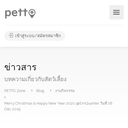
เข้าสู่ระบบ/สมัครสมาชิก
ข่าวสาร
บทความเกี่ยวกับสัตว์เลี้ยง
PETTO Zone
Blog
งานกิจกรรม
Merry Christmas & Happy New Year 2020 @EmQuartier วันที่ 28
Dec 2019