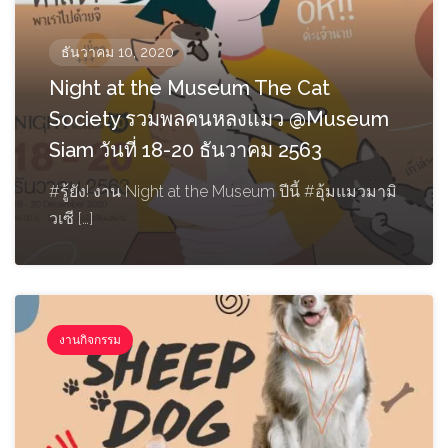
ธันวาคม 10, 2020
Night at the Museum The Cat
Society รวมพลคนหลงแมว @Museum
Siam วันที่ 18-20 ธันวาคม 2563
#รู้ยัง! งาน Night at the Museum ปีนี้ #อุ้มแมวมามิ
วเซี […]
งานกิจกรรม