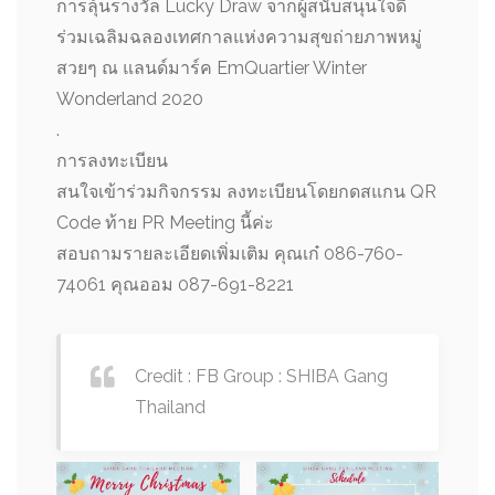
การลุ้นรางวัล Lucky Draw จากผู้สนับสนุนใจดี
ร่วมเฉลิมฉลองเทศกาลแห่งความสุขถ่ายภาพหมู่
สวยๆ ณ แลนด์มาร์ค EmQuartier Winter
Wonderland 2020
.
การลงทะเบียน
สนใจเข้าร่วมกิจกรรม ลงทะเบียนโดยกดสแกน QR
Code ท้าย PR Meeting นี้ค่ะ
สอบถามรายละเอียดเพิ่มเติม คุณเก๋ 086-760-
74061 คุณออม 087-691-8221
Credit : FB Group : SHIBA Gang
Thailand