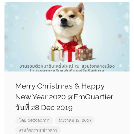
Merry Christmas & Happy
New Year 2020 @EmQuartier
วันที่ 28 Dec 2019
โดย
pettoadmin
ธันวาคม 12, 2019
งานกิจกรรม
ข่าวสาร