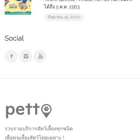
ได้ถึง 5 ต.ค. 2563
กันยายน 19, 2020
Social
รวบรวมบริการสัตว์เลี้ยงทุกชนิด
เพื่อคนเลี้ยงสัตว์โดยเฉพาะ !