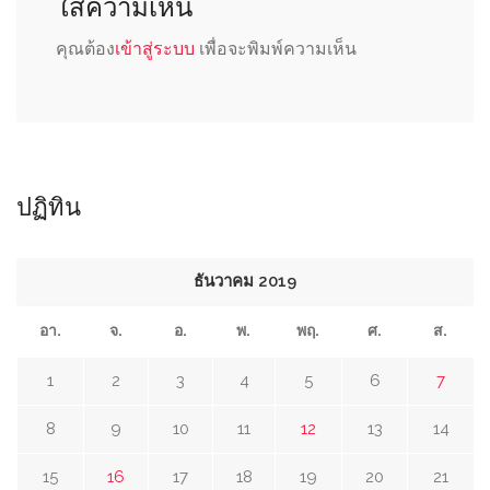
ใส่ความเห็น
คุณต้อง
เข้าสู่ระบบ
เพื่อจะพิมพ์ความเห็น
ปฏิทิน
ธันวาคม 2019
อา.
จ.
อ.
พ.
พฤ.
ศ.
ส.
1
2
3
4
5
6
7
8
9
10
11
12
13
14
15
16
17
18
19
20
21