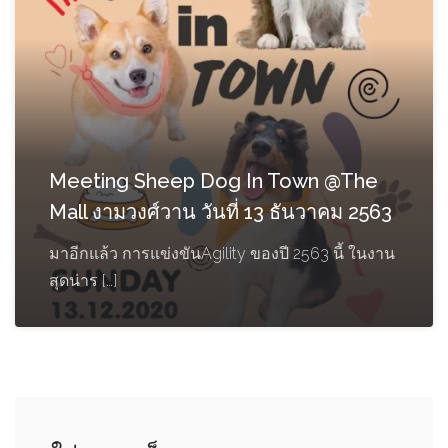
Meeting Sheep Dog In Town @The
Mall งามวงศ์วาน วันที่ 13 ธันวาคม 2563
มาอีกแล้ว การแข่งขันAgility ของปี 2563 นี้ ในงาน
สุดน่าร […]