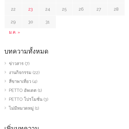
22
23
24
25
26
27
28
29
30
31
ม.ค. »
บทความทั้งหมด
ข่าวสาร
(7)
งานกิจกรรม
(22)
สี่ขาพาเที่ยว
(4)
PETTO อัพเดต
(1)
PETTO โปรโมชั่น
(3)
ไม่มีหมวดหมู่
(1)
เพิ่มบทความ