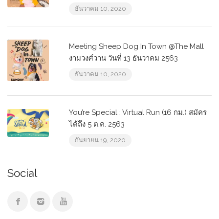
ธันวาคม 10, 2020
Meeting Sheep Dog In Town @The Mall
งามวงศ์วาน วันที่ 13 ธันวาคม 2563
ธันวาคม 10, 2020
You’re Special : Virtual Run (16 กม.) สมัคร
ได้ถึง 5 ต.ค. 2563
กันยายน 19, 2020
Social