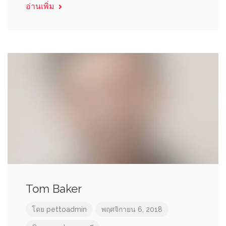
อ่านเพิ่ม
Tom Baker
โดย
pettoadmin
พฤศจิกายน 6, 2018