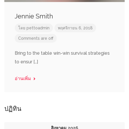
Jennie Smith
โดย
pettoadmin
พฤศจิกายน 6, 2018
Comments are off
Bring to the table win-win survival strategies
to ensur […]
อ่านเพิ่ม
ปฏิทิน
สิงหาคม 2026