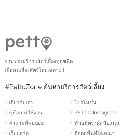
รวบรวมบริการสัตว์เลี้ยงทุกชนิด
เพื่อคนเลี้ยงสัตว์โดยเฉพาะ !
#PettoZone ค้นหาบริการสัตว์เลี้ยง
เกี่ยวกับเรา
โปรโมชั่น
คู่มือการใช้งาน
PETTO Instagram
คำถามที่พบบ่อย
พันธมิตร/ผู้สนับสนุน
เว็บบอร์ด
ติดต่อพื้นที่โฆษณา