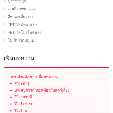
ข่าวสาร
(7)
งานกิจกรรม
(22)
สี่ขาพาเที่ยว
(4)
PETTO อัพเดต
(1)
PETTO โปรโมชั่น
(3)
ไม่มีหมวดหมู่
(1)
เพิ่มบทความ
หากท่านต้องการเพิ่มบทความ
สาระน่ารู้
ประสบการณ์ท่องเที่ยวกับสัตว์เลี้ยง
รีวิวสถานที่
รีวิวโรงแรม
รีวิวร้าน