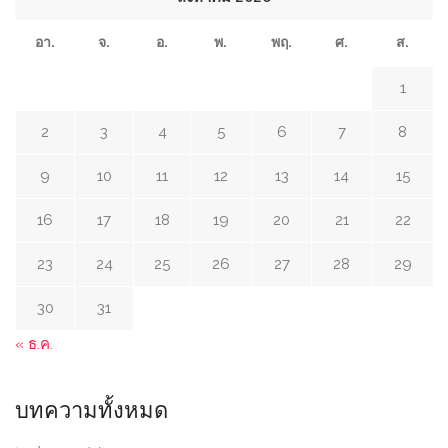
อา.
จ.
อ.
พ.
พฤ.
ศ.
ส.
1
2
3
4
5
6
7
8
9
10
11
12
13
14
15
16
17
18
19
20
21
22
23
24
25
26
27
28
29
30
31
« ธ.ค.
บทความทั้งหมด