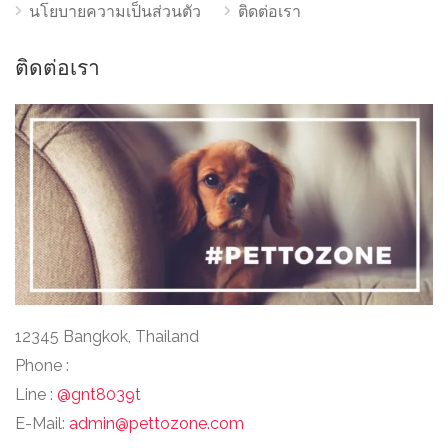
นโยบายความเป็นส่วนตัว
ติดต่อเรา
ติดต่อเรา
12345 Bangkok, Thailand
Phone :
Line :
@gnt8039t
E-Mail:
admin@pettozone.com