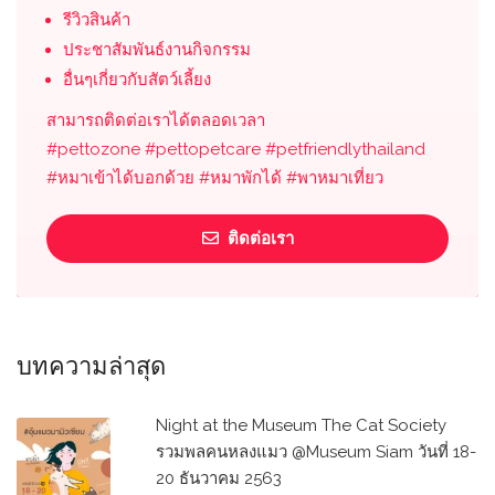
รีวิวสินค้า
ประชาสัมพันธ์งานกิจกรรม
อื่นๆเกี่ยวกับสัตว์เลี้ยง
สามารถติดต่อเราได้ตลอดเวลา
#pettozone #pettopetcare #petfriendlythailand
#หมาเข้าได้บอกด้วย #หมาพักได้ #พาหมาเที่ยว
ติดต่อเรา
บทความล่าสุด
Night at the Museum The Cat Society
รวมพลคนหลงแมว @Museum Siam วันที่ 18-
20 ธันวาคม 2563