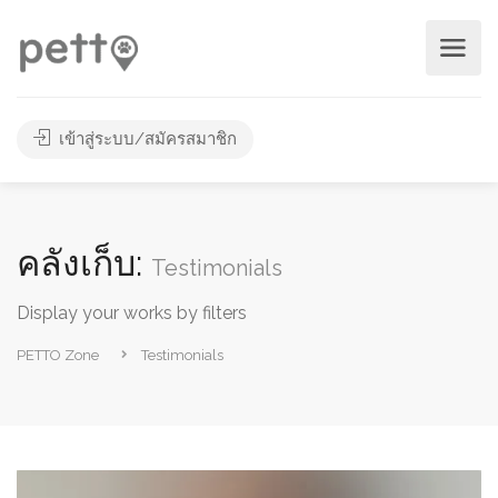
เข้าสู่ระบบ/สมัครสมาชิก
คลังเก็บ:
Testimonials
Display your works by filters
PETTO Zone
Testimonials