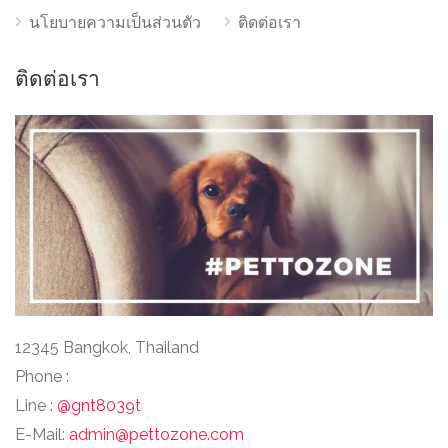
นโยบายความเป็นส่วนตัว
ติดต่อเรา
ติดต่อเรา
12345 Bangkok, Thailand
Phone :
Line :
@gnt8039t
E-Mail:
admin@pettozone.com