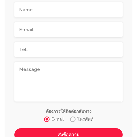
ต้องการให้ติดต่อกลับทาง
E-mail
โทรศัพท์