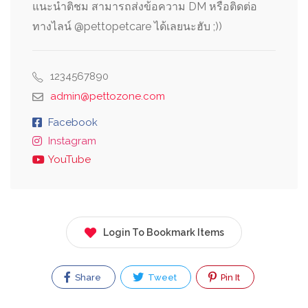
แนะนำติชม สามารถส่งข้อความ DM หรือติดต่อ
ทางไลน์ @pettopetcare ได้เลยนะฮับ ;))
1234567890
admin@pettozone.com
Facebook
Instagram
YouTube
Login To Bookmark Items
Share
Tweet
Pin It