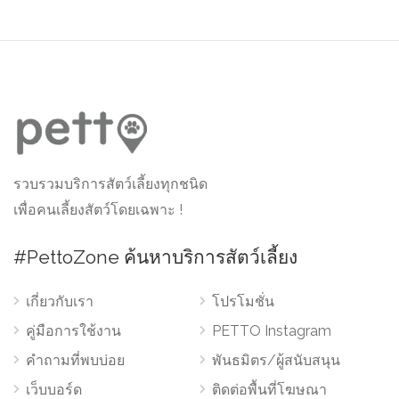
รวบรวมบริการสัตว์เลี้ยงทุกชนิด
เพื่อคนเลี้ยงสัตว์โดยเฉพาะ !
#PettoZone ค้นหาบริการสัตว์เลี้ยง
เกี่ยวกับเรา
โปรโมชั่น
คู่มือการใช้งาน
PETTO Instagram
คำถามที่พบบ่อย
พันธมิตร/ผู้สนับสนุน
เว็บบอร์ด
ติดต่อพื้นที่โฆษณา