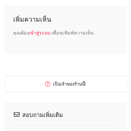
เพิ่มความเห็น
คุณต้อง
เข้าสู่ระบบ
เพื่อจะพิมพ์ความเห็น
เป็นเจ้าของร้านนี้!
สอบถามเพิ่มเติม