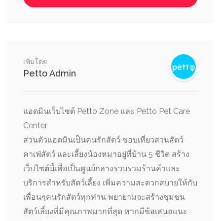
เพิ่มโดย
Petto Admin
แอดมินเว็บไซต์ Petto Zone และ Petto Pet Care
Center
ส่วนตัวแอดมินเป็นคนรักสัตว์ ชอบเที่ยวสวนสัตว์
คาเฟ่สัตว์ และเลี้ยงน้องหมาอยู่ที่บ้าน 5 ชีวิต สร้าง
เว็บไซต์นี้เพื่อเป็นศูนย์กลางรวบรวมร้านค้าและ
บริการสำหรับสัตว์เลี้ยง เพิ่มความสะดวกสบายให้กับ
เพื่อนๆคนรักสัตว์ทุกท่าน พยายามจะสร้างชุมชน
สัตว์เลี้ยงที่มีคุณภาพมากที่สุด หากมีข้อเสนอแนะ