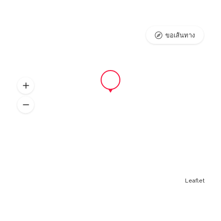
ขอเส้นทาง
Leaflet