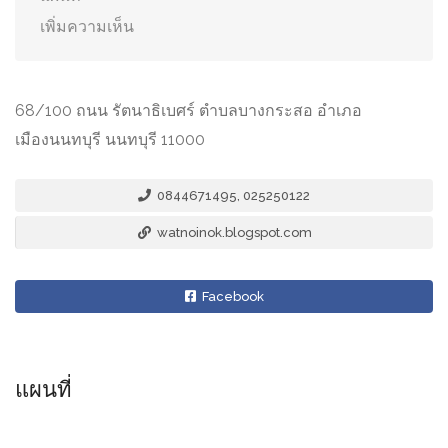
เพิ่มความเห็น
68/100 ถนน รัตนาธิเบศร์ ตำบลบางกระสอ อำเภอ
เมืองนนทบุรี นนทบุรี 11000
0844671495, 025250122
watnoinok.blogspot.com
Facebook
แผนที่