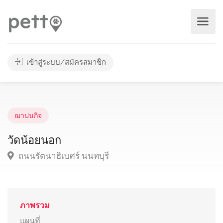
เข้าสู่ระบบ/สมัครสมาชิก
ฌาปนกิจ
วัดน้อยนอก
ถนนรัตนาธิเบศร์ นนทบุรี
ภาพรวม
แผนที่