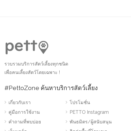
รวบรวมบริการสัตว์เลี้ยงทุกชนิด
เพื่อคนเลี้ยงสัตว์โดยเฉพาะ !
#PettoZone ค้นหาบริการสัตว์เลี้ยง
เกี่ยวกับเรา
โปรโมชั่น
คู่มือการใช้งาน
PETTO Instagram
คำถามที่พบบ่อย
พันธมิตร/ผู้สนับสนุน