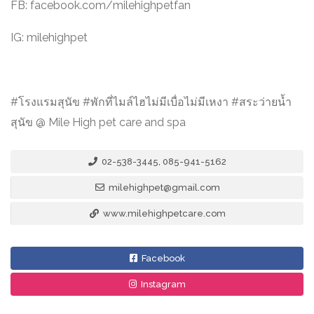
FB: facebook.com/milehighpetfan
IG: milehighpet
#โรงแรมสุนัข #พักที่ไมล์ไฮไม่มีเบื่อไม่มีเหงา #สระว่ายน้ำ
สุนัข @ Mile High pet care and spa
02-538-3445, 085-941-5162
milehighpet@gmail.com
www.milehighpetcare.com
Facebook
Instagram