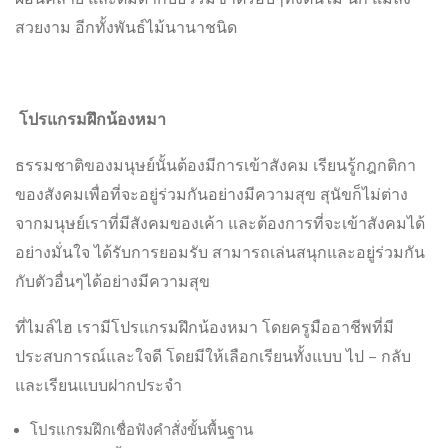
สวยงาม อีกทั้งพันธ์ไม้นานาชนิด
โปรแกรมฝึกน้องหมา
ธรรมชาติของมนุษย์นั้นต้องมีการเข้าสังคม เรียนรู้กฎกติกา
ของสังคมเพื่อที่จะอยู่ร่วมกันอย่างมีความสุข สุนัขก็ไม่ต่าง
จากมนุษย์เราที่มีสังคมของเค้า และต้องการที่จะเข้าสังคมได้
อย่างมั่นใจ ได้รับการยอมรับ สามารถเล่นสนุกและอยู่ร่วมกัน
กับตัวอื่นๆได้อย่างมีความสุข
ที่ไมล์ไฮ เรามีโปรแกรมฝึกน้องหมา โดยครูมืออาชีพที่มี
ประสบการณ์และใจดี โดยมีให้เลือกเรียนทั้งแบบ ไป – กลับ
และเรียนแบบฝากประจำ
โปรแกรมฝึกเชื่อฟังคำสั่งขั้นพื้นฐาน