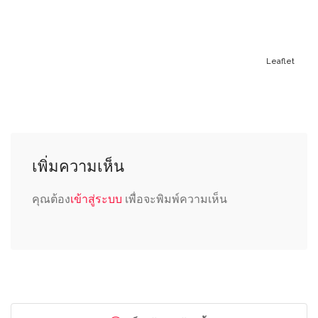
Leaflet
เพิ่มความเห็น
คุณต้อง
เข้าสู่ระบบ
เพื่อจะพิมพ์ความเห็น