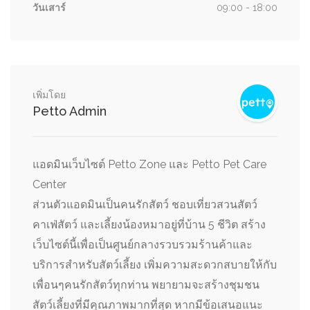
วันเสาร์
09:00 - 18:00
เพิ่มโดย
Petto Admin
แอดมินเว็บไซต์ Petto Zone และ Petto Pet Care
Center
ส่วนตัวแอดมินเป็นคนรักสัตว์ ชอบเที่ยวสวนสัตว์
คาเฟ่สัตว์ และเลี้ยงน้องหมาอยู่ที่บ้าน 5 ชีวิต สร้าง
เว็บไซต์นี้เพื่อเป็นศูนย์กลางรวบรวมร้านค้าและ
บริการสำหรับสัตว์เลี้ยง เพิ่มความสะดวกสบายให้กับ
เพื่อนๆคนรักสัตว์ทุกท่าน พยายามจะสร้างชุมชน
สัตว์เลี้ยงที่มีคุณภาพมากที่สุด หากมีข้อเสนอแนะ