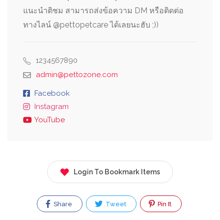
แนะนำติชม สามารถส่งข้อความ DM หรือติดต่อ
ทางไลน์ @pettopetcare ได้เลยนะฮับ ;))
1234567890
admin@pettozone.com
Facebook
Instagram
YouTube
Login To Bookmark Items
Share
Tweet
Pin It