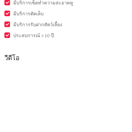
มีบริการเช็ดทำความสะอาดหู
มีบริการตัดเล็บ
มีบริการรับฝากสัตว์เลี้ยง
ประสบการณ์ > 10 ปี
วีดีโอ