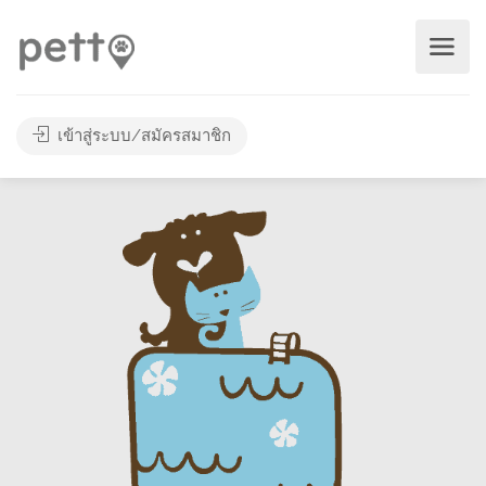
เข้าสู่ระบบ/สมัครสมาชิก