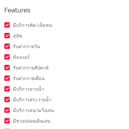
Features
มีบริการตัด/เล็มขน
สุนัข
รับฝากรายวัน
ห้องแอร์
รับฝากรายสัปดาห์
รับฝากรายเดือน
มีบริการอาบน้ำ
มีบริการสระว่ายน้ำ
มีบริการสนามวิ่งเล่น
มีช่วงปล่อยเดินเล่น