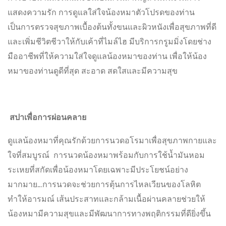
แสดงความรัก การดูแลใส่ใจน้องหมาตัวโปรดของท่าน
เป็นการตรวจสุขภาพเบื้องต้นทั้งขนและผิวหนังเพื่อสุขภาพที่ดี
และเพิ่มชีวิตชีวาให้กับเค้าที่ไมล์ไฮ มีบริการกรูมมิ่งโดยช่าง
มืออาชีพที่ให้ความใส่ใจดูแลน้องหมาของท่าน เพื่อให้น้อง
หมาของท่านดูดีที่สุด สะอาด สดใสและมีความสุข
สปาเพื่อการผ่อนคลาย
ดูแลน้องหมาที่คุณรักด้วยการนวดอโรมาเพื่อสุขภาพกายและ
ใจที่สมบูรณ์ การนวดน้องหมาพร้อมกับการใช้น้ำมันหอม
ระเหยที่สกัดเพื่อน้องหมาโดยเฉพาะมีประโยชน์อย่าง
มากมาย….การนวดจะช่วยการตุ้นการไหลเวียนของโลหิต
ทำให้อารมณ์ เส้นประสาทและกล้ามเนื้อผ่านคลายช่วยให้
น้องหมามีความสุขและมีพัฒนาการทางพฤติกรรมที่ดียิ่งขึ้น