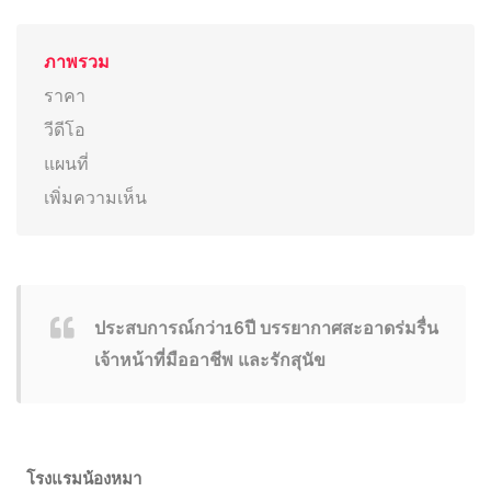
ภาพรวม
ราคา
วีดีโอ
แผนที่
เพิ่มความเห็น
ประสบการณ์กว่า16ปี บรรยากาศสะอาดร่มรื่น
เจ้าหน้าที่มืออาชีพ และรักสุนัข
โรงแรมน้องหมา