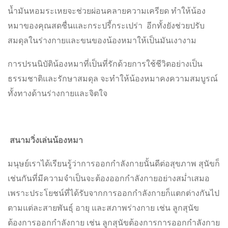
น้ำมันหอมระเหยจะช่วยผ่อนคลายความเครียด ทำให้น้อง
หมาของคุณสดชื่นและกระปรี้กระเปร่า อีกทั้งยังช่วยปรับ
สมดุลในร่างกายและขนของน้องหมาให้เป็นมันเงางาม
การปรนนิบัติน้องหมาที่เป็นที่รักด้วยการใช้ชีวิตอย่างเป็น
ธรรมชาติและรักษาสมดุล จะทำให้น้องหมาคงความสมบูรณ์
ทั้งทางด้านร่างกายและจิตใจ
สนามวิ่งเล่นน้องหมา
มนุษย์เราได้เรียนรู้ว่าการออกกำลังกายนั้นดีต่อสุขภาพ สุนัขก็
เช่นกันที่มีความจำเป็นจะต้องออกกำลังกายอย่างสม่ำเสมอ
เพราะประโยชน์ที่ได้รับจากการออกกำลังกายก็แตกต่างกันไป
ตามแต่ละสายพันธุ์ อายุ และสภาพร่างกาย เช่น ลูกสุนัข
ต้องการออกกำลังกาย เช่น ลูกสุนัขต้องการการออกกำลังกาย