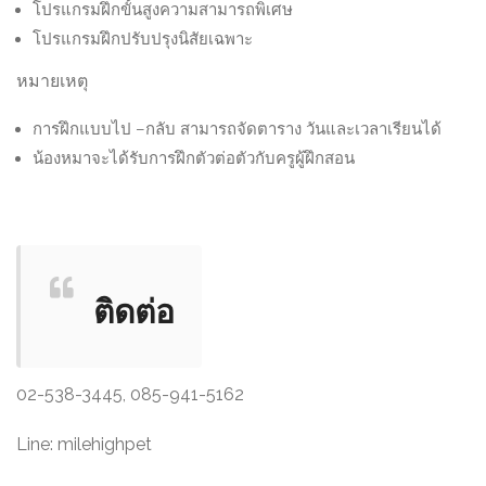
โปรแกรมฝึกขั้นสูงความสามารถพิเศษ
โปรแกรมฝึกปรับปรุงนิสัยเฉพาะ
หมายเหตุ
การฝึกแบบไป –กลับ สามารถจัดตาราง วันและเวลาเรียนได้
น้องหมาจะได้รับการฝึกตัวต่อตัวกับครูผู้ฝึกสอน
ติดต่อ
02-538-3445, 085-941-5162
Line: milehighpet