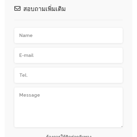
สอบถามเพิ่มเติม
ต้องการให้ติดต่อกลับทาง