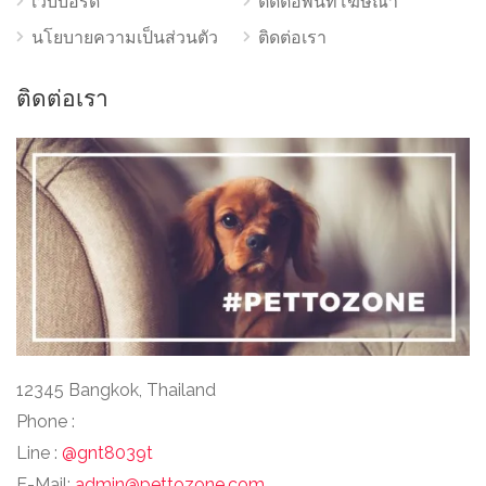
เว็บบอร์ด
ติดต่อพื้นที่โฆษณา
นโยบายความเป็นส่วนตัว
ติดต่อเรา
ติดต่อเรา
12345 Bangkok, Thailand
Phone :
Line :
@gnt8039t
E-Mail:
admin@pettozone.com