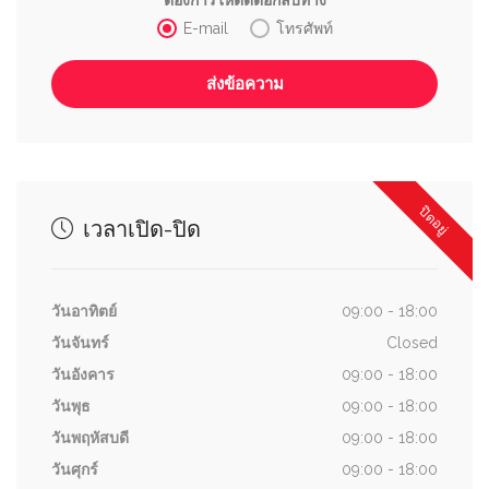
E-mail
โทรศัพท์
ปิดอยู่
เวลาเปิด-ปิด
วันอาทิตย์
09:00 - 18:00
วันจันทร์
Closed
วันอังคาร
09:00 - 18:00
วันพุธ
09:00 - 18:00
วันพฤหัสบดี
09:00 - 18:00
วันศุกร์
09:00 - 18:00