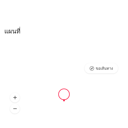
แผนที่
ขอเส้นทาง