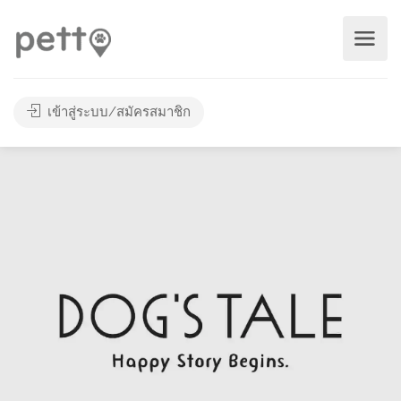
เข้าสู่ระบบ/สมัครสมาชิก