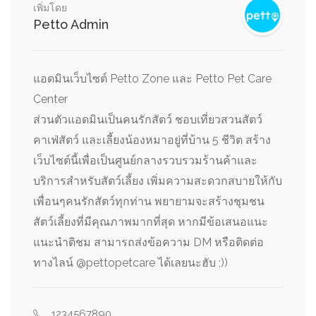
เพิ่มโดย
Petto Admin
แอดมินเว็บไซต์ Petto Zone และ Petto Pet Care
Center
ส่วนตัวแอดมินเป็นคนรักสัตว์ ชอบเที่ยวสวนสัตว์
คาเฟ่สัตว์ และเลี้ยงน้องหมาอยู่ที่บ้าน 5 ชีวิต สร้าง
เว็บไซต์นี้เพื่อเป็นศูนย์กลางรวบรวมร้านค้าและ
บริการสำหรับสัตว์เลี้ยง เพิ่มความสะดวกสบายให้กับ
เพื่อนๆคนรักสัตว์ทุกท่าน พยายามจะสร้างชุมชน
สัตว์เลี้ยงที่มีคุณภาพมากที่สุด หากมีข้อเสนอแนะ
แนะนำติชม สามารถส่งข้อความ DM หรือติดต่อ
ทางไลน์ @pettopetcare ได้เลยนะฮับ ;))
1234567890