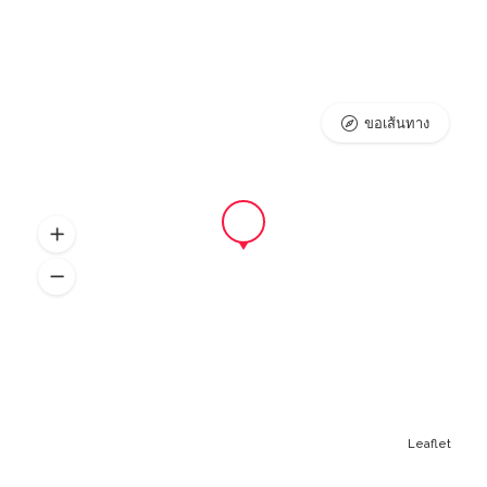
ขอเส้นทาง
Leaflet