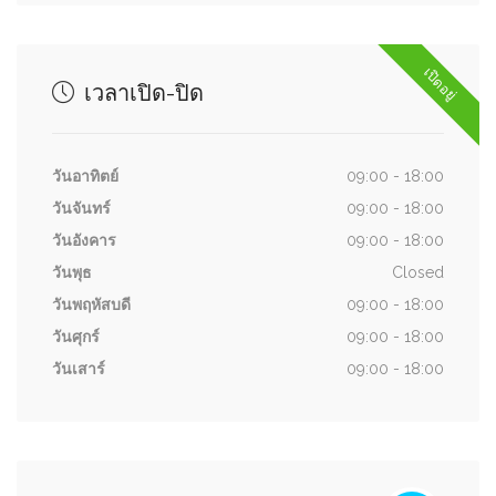
เปิดอยู่
เวลาเปิด-ปิด
วันอาทิตย์
09:00 - 18:00
วันจันทร์
09:00 - 18:00
วันอังคาร
09:00 - 18:00
วันพุธ
Closed
วันพฤหัสบดี
09:00 - 18:00
วันศุกร์
09:00 - 18:00
วันเสาร์
09:00 - 18:00