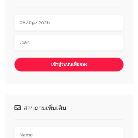
เข้าสู่ระบบเพื่อจอง
สอบถามเพิ่มเติม