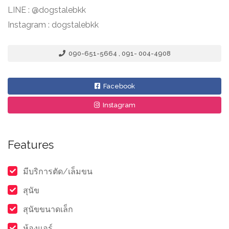
LINE : @dogstalebkk
Instagram : dogstalebkk
090-651-5664 , 091- 004-4908
Facebook
Instagram
Features
มีบริการตัด/เล็มขน
สุนัข
สุนัขขนาดเล็ก
ห้องแอร์