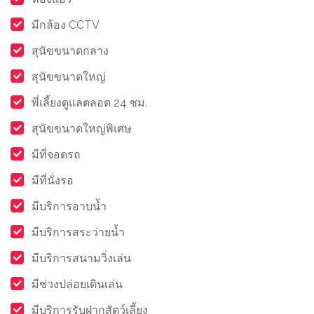
มีกล้อง CCTV
สุนัขขนาดกลาง
สุนัขขนาดใหญ่
พี่เลี้ยงดูแลตลอด 24 ชม.
สุนัขขนาดใหญ่พิเศษ
มีที่จอดรถ
มีที่นั่งรอ
มีบริการอาบน้ำ
มีบริการสระว่ายน้ำ
มีบริการสนามวิ่งเล่น
มีช่วงปล่อยเดินเล่น
มีบริการรับฝากสัตว์เลี้ยง