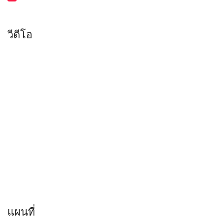
วีดีโอ
แผนที่