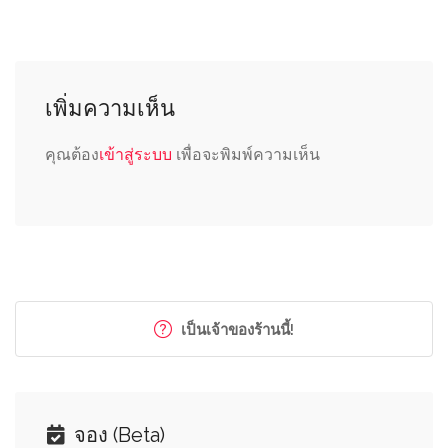
เพิ่มความเห็น
คุณต้อง
เข้าสู่ระบบ
เพื่อจะพิมพ์ความเห็น
เป็นเจ้าของร้านนี้!
จอง (Beta)