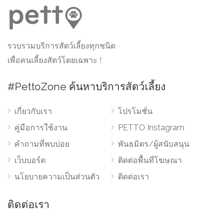
รวบรวมบริการสัตว์เลี้ยงทุกชนิด
เพื่อคนเลี้ยงสัตว์โดยเฉพาะ !
#PettoZone ค้นหาบริการสัตว์เลี้ยง
เกี่ยวกับเรา
โปรโมชั่น
คู่มือการใช้งาน
PETTO Instagram
คำถามที่พบบ่อย
พันธมิตร/ผู้สนับสนุน
เว็บบอร์ด
ติดต่อพื้นที่โฆษณา
นโยบายความเป็นส่วนตัว
ติดต่อเรา
ติดต่อเรา