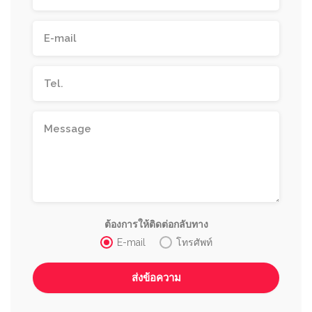
ต้องการให้ติดต่อกลับทาง
E-mail
โทรศัพท์