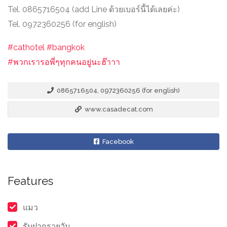
Tel. 0865716504 (add Line ด้วยเบอร์นี้ได้เลยค่ะ)
Tel. 0972360256 (for english)
#
cathotel
#
bangkok
#
พวกเรารอพี่ๆทุกคนอยู่นะฮ๊าาา
0865716504, 0972360256 (for english)
www.casadecat.com
Facebook
Features
แมว
รับฝากรายวัน