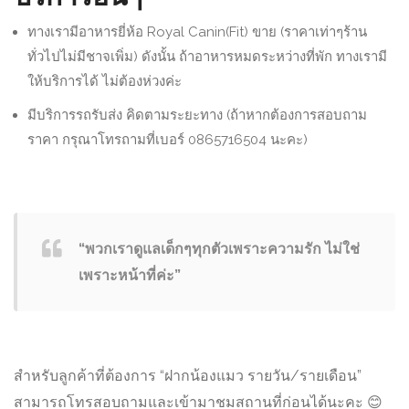
ทางเรามีอาหารยี่ห้อ Royal Canin(Fit) ขาย (ราคาเท่าๆร้าน
ทั่วไปไม่มีชาจเพิ่ม) ดังนั้น ถ้าอาหารหมดระหว่างที่พัก ทางเรามี
ให้บริการได้ ไม่ต้องห่วงค่ะ
มีบริการรถรับส่ง คิดตามระยะทาง (ถ้าหากต้องการสอบถาม
ราคา กรุณาโทรถามที่เบอร์ 0865716504 นะคะ)
“พวกเราดูแลเด็กๆทุกตัวเพราะความรัก ไม่ใช่
เพราะหน้าที่ค่ะ”
สำหรับลูกค้าที่ต้องการ “ฝากน้องแมว รายวัน/รายเดือน”
สามารถโทรสอบถามและเข้ามาชมสถานที่ก่อนได้นะคะ
😊