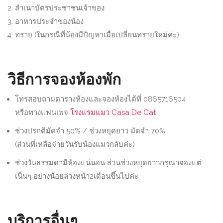
สำเนาบัตรประชาชนเจ้าของ
อาหารประจำของน้อง
ทราย (ในกรณีที่น้องมีปัญหาเมื่อเปลี่ยนทรายใหม่ค่ะ)
วิธีการจองห้องพัก
โทรสอบถามตารางห้องและจองห้องได้ที่ 0865716504
หรือทางแฟนเพจ
โรงแรมแมว Casa De Cat
ช่วงปรกติมัดจำ 50% / ช่วงหยุดยาว มัดจำ 70%
(ส่วนที่เหลือจ่ายวันรับน้องแมวกลับค่ะ)
ช่วงวันธรรมดามีห้องแน่นอน ส่วนช่วงหยุดยาวกรุณาจองแต่
เนิ่นๆ อย่างน้อยล่วงหน้า2เดือนขึ้นไปค่ะ
บริการอื่นๆ