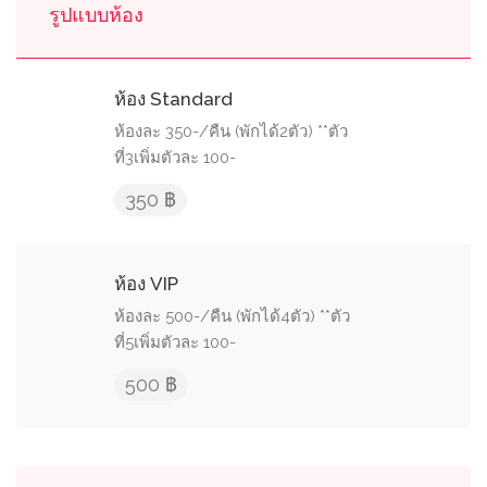
รูปแบบห้อง
ห้อง Standard
ห้องละ 350-/คืน (พักได้2ตัว) **ตัว
ที่3เพิ่มตัวละ 100-
350 ฿
ห้อง VIP
ห้องละ 500-/คืน (พักได้4ตัว) **ตัว
ที่5เพิ่มตัวละ 100-
500 ฿