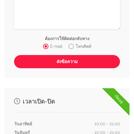
ต้องการให้ติดต่อกลับทาง
E-mail
โทรศัพท์
เปิดอยู่
เวลาเปิด-ปิด
วันอาทิตย์
10:00 - 21:00
วันจันทร์
10:00 - 21:00