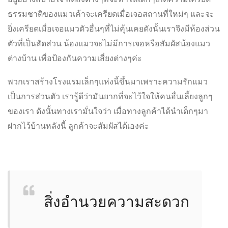
ธรรมชาติของแมวเค้าจะเครียดเมื่อเจอสถานที่ใหม่ๆ และจะ
ยิ่งเครียดเมื่อเจอแมวตัวอื่นๆที่ไม่คุ้นเคยดังนั้นเราจึงมีห้องส่วน
ตัวที่เป็นสัดส่วน น้องแมวจะไม่มีการเจอหรือสัมผัสน้องแมว
ต่างบ้าน เพื่อป้องกันความเสี่ยงต่างๆค่ะ
พวกเราสร้างโรงแรมเล็กๆแห่งนี้ขึ้นมาเพราะความรักแมว
เป็นการส่วนตัว เรารู้ดีว่ามันยากที่จะไว้ใจให้คนอื่นเลี้ยงลูกๆ
ของเรา ดังนั้นทางเรามั่นใจว่า เมื่อทางลูกค้าได้นำเด็กๆมา
ฝากไว้บ้านหลังนี้ ลูกค้าจะสัมผัสได้เองค่ะ
สิ่งอำนวยความสะดวก