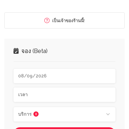
เป็นเจ้าของร้านนี้!
จอง (Beta)
บริการ
0