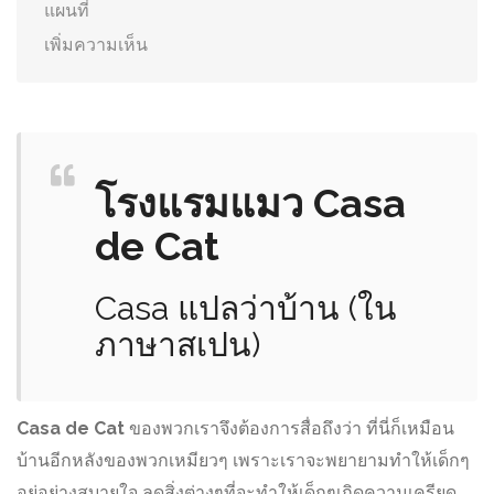
แผนที่
เพิ่มความเห็น
โรงแรมแมว Casa
de Cat
Casa แปลว่าบ้าน (ใน
ภาษาสเปน)
C
asa de Cat
ของพวกเราจึงต้องการสื่อถึงว่า ที่นี่ก็เหมือน
บ้านอีกหลังของพวกเหมียวๆ เพราะเราจะพยายามทำให้เด็กๆ
อยู่อย่างสบายใจ ลดสิ่งต่างๆที่จะทำให้เด็กๆเกิดความเครียด