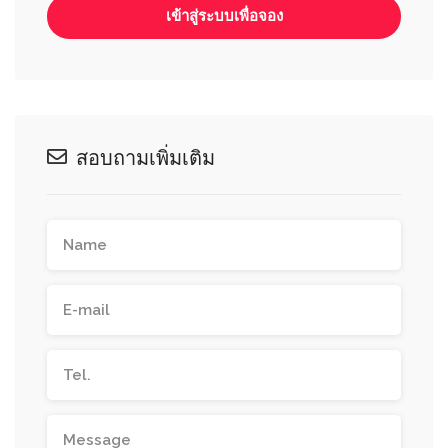
เข้าสู่ระบบเพื่อจอง
สอบถามเพิ่มเติม