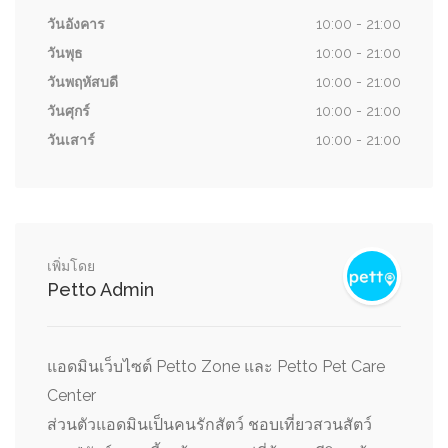
วันอังคาร
10:00 - 21:00
วันพุธ
10:00 - 21:00
วันพฤหัสบดี
10:00 - 21:00
วันศุกร์
10:00 - 21:00
วันเสาร์
10:00 - 21:00
เพิ่มโดย
Petto Admin
แอดมินเว็บไซต์ Petto Zone และ Petto Pet Care
Center
ส่วนตัวแอดมินเป็นคนรักสัตว์ ชอบเที่ยวสวนสัตว์