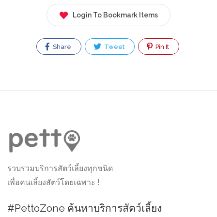
Login To Bookmark Items
Share
Tweet
Pin It
รวบรวมบริการสัตว์เลี้ยงทุกชนิด
เพื่อคนเลี้ยงสัตว์โดยเฉพาะ !
#PettoZone ค้นหาบริการสัตว์เลี้ยง