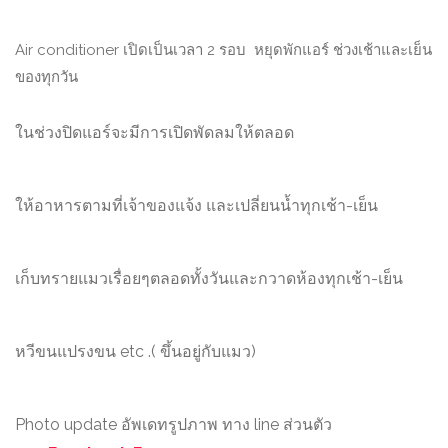
Air conditioner เปิดเป็นเวลา 2 รอบ หยุดพักแอร์ ช่วงเช้าและเย็น
ของทุกวัน
ในช่วงปิดแอร์จะมีการเปิดพัดลมให้ตลอด
ให้อาหารตามที่เจ้าของแจ้ง และเปลี่ยนน้ำทุกเช้า-เย็น
เก็บทรายแมวเรื่อยๆตลอดทั้งวันและกวาดห้องทุกเช้า-เย็น
หวีขนแปรงขน etc .( ขึ้นอยู่กับแมว)
Photo update อัพเดทรูปภาพ ทาง line ส่วนตัว