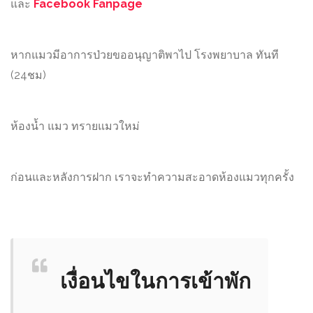
และ
Facebook Fanpage
หากแมวมีอาการป่วยขออนุญาติพาไป โรงพยาบาล ทันที
(24ชม)
ห้องน้ำ แมว ทรายแมวใหม่
ก่อนและหลังการฝาก เราจะทำความสะอาดห้องแมวทุกครั้ง
เงื่อนไขในการเข้าพัก