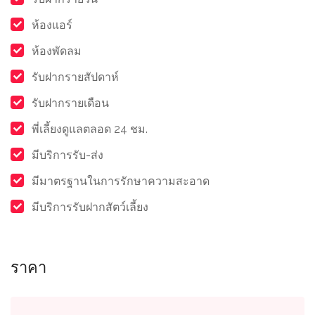
ห้องแอร์
ห้องพัดลม
รับฝากรายสัปดาห์
รับฝากรายเดือน
พี่เลี้ยงดูแลตลอด 24 ชม.
มีบริการรับ-ส่ง
มีมาตรฐานในการรักษาความสะอาด
มีบริการรับฝากสัตว์เลี้ยง
ราคา