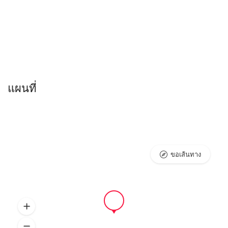
แผนที่
ขอเส้นทาง