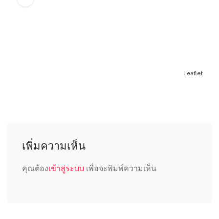
Leaflet
เพิ่มความเห็น
คุณต้อง
เข้าสู่ระบบ
เพื่อจะพิมพ์ความเห็น