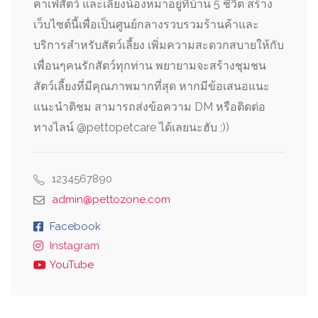
คาเฟ่สัตว์ และเลี้ยงน้องหมาอยู่ที่บ้าน 5 ชีวิต สร้าง
เว็บไซต์นี้เพื่อเป็นศูนย์กลางรวบรวมร้านค้าและ
บริการสำหรับสัตว์เลี้ยง เพิ่มความสะดวกสบายให้กับ
เพื่อนๆคนรักสัตว์ทุกท่าน พยายามจะสร้างชุมชน
สัตว์เลี้ยงที่มีคุณภาพมากที่สุด หากมีข้อเสนอแนะ
แนะนำติชม สามารถส่งข้อความ DM หรือติดต่อ
ทางไลน์ @pettopetcare ได้เลยนะฮับ ;))
1234567890
admin@pettozone.com
Facebook
Instagram
YouTube