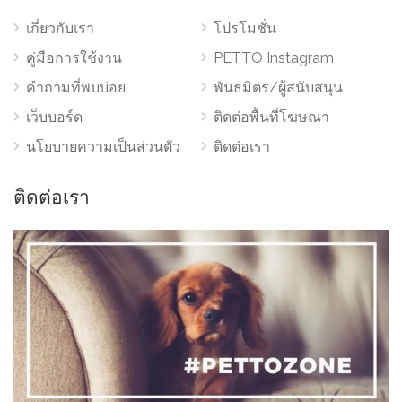
เกี่ยวกับเรา
โปรโมชั่น
คู่มือการใช้งาน
PETTO Instagram
คำถามที่พบบ่อย
พันธมิตร/ผู้สนับสนุน
เว็บบอร์ด
ติดต่อพื้นที่โฆษณา
นโยบายความเป็นส่วนตัว
ติดต่อเรา
ติดต่อเรา