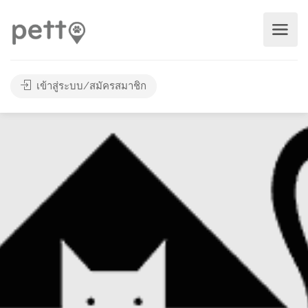
เข้าสู่ระบบ/สมัครสมาชิก