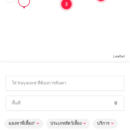
2
Leaflet
มองหาพี่เลี้ยง?
ประเภทสัตว์เลี้ยง
บริการ