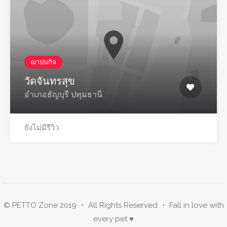
ฌาปนกิจ
วัดจันทรสุข
อําเภอธัญบุรี ปทุมธานี
ยังไม่มีรีวิว
© PETTO Zone 2019 ・ All Rights Reserved ・ Fall in love with
every pet ♥