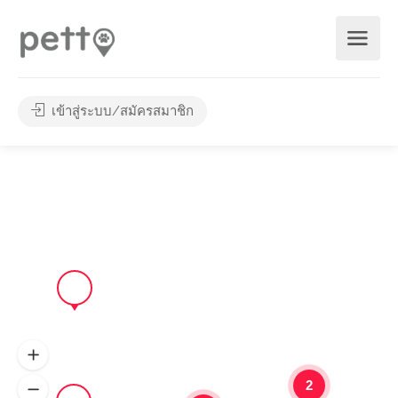
เข้าสู่ระบบ/สมัครสมาชิก
2