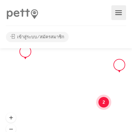
เข้าสู่ระบบ/สมัครสมาชิก
2