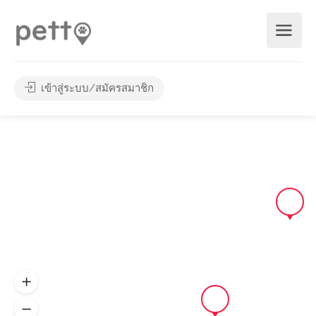
เข้าสู่ระบบ/สมัครสมาชิก