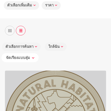
ตัวเลือกเพิ่มเติม
ราคา
ตัวเลือกการค้นหา
ใกล้ฉัน
จัดเรียงแบบสุ่ม