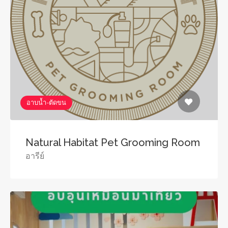
อาบน้ำ-ตัดขน
Natural Habitat Pet Grooming Room
อารีย์