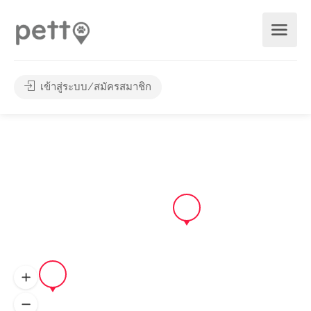
เข้าสู่ระบบ/สมัครสมาชิก