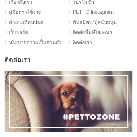
เกี่ยวกับเรา
โปรโมชั่น
คู่มือการใช้งาน
PETTO Instagram
คำถามที่พบบ่อย
พันธมิตร/ผู้สนับสนุน
เว็บบอร์ด
ติดต่อพื้นที่โฆษณา
นโยบายความเป็นส่วนตัว
ติดต่อเรา
ติดต่อเรา