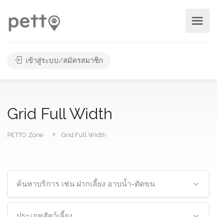
เข้าสู่ระบบ/สมัครสมาชิก
Grid Full Width
PETTO Zone
Grid Full Width
ค้นหาบริการ เช่น ฝากเลี้ยง อาบน้ำ-ตัดขน
ประเภทสัตว์เลี้ยง