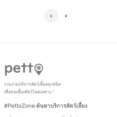
1
2
รวบรวมบริการสัตว์เลี้ยงทุกชนิด
เพื่อคนเลี้ยงสัตว์โดยเฉพาะ !
#PettoZone ค้นหาบริการสัตว์เลี้ยง