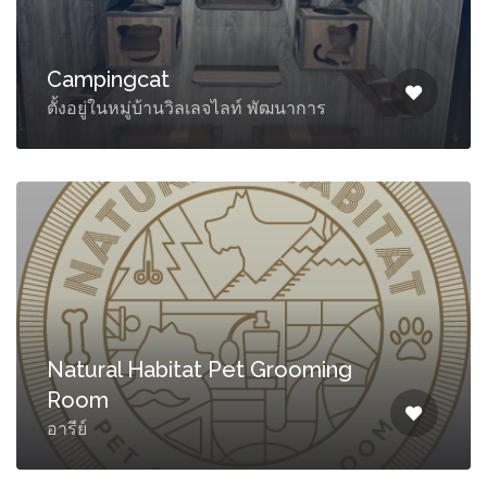
Campingcat
ตั้งอยู่ในหมู่บ้านวิลเลจไลท์ พัฒนาการ
Natural Habitat Pet Grooming
Room
อารีย์