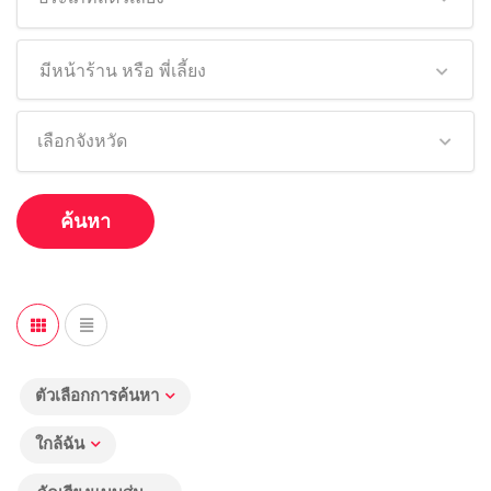
มีหน้าร้าน หรือ พี่เลี้ยง
เลือกจังหวัด
ค้นหา
ตัวเลือกการค้นหา
ใกล้ฉัน