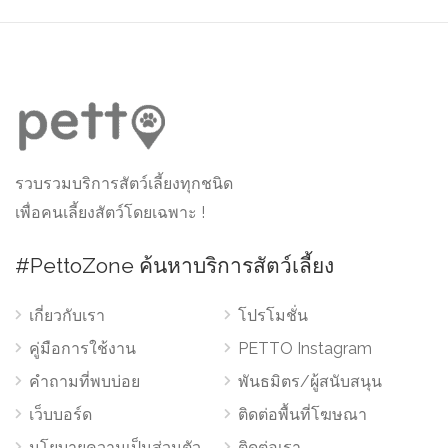
รวบรวมบริการสัตว์เลี้ยงทุกชนิด
เพื่อคนเลี้ยงสัตว์โดยเฉพาะ !
#PettoZone ค้นหาบริการสัตว์เลี้ยง
เกี่ยวกับเรา
โปรโมชั่น
คู่มือการใช้งาน
PETTO Instagram
คำถามที่พบบ่อย
พันธมิตร/ผู้สนับสนุน
เว็บบอร์ด
ติดต่อพื้นที่โฆษณา
นโยบายความเป็นส่วนตัว
ติดต่อเรา