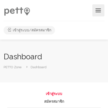
เข้าสู่ระบบ/สมัครสมาชิก
Dashboard
PETTO Zone
Dashboard
เข้าสู่ระบบ
สมัครสมาชิก