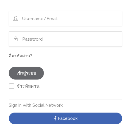
ลืมรหัสผ่าน?
จำรหัสผ่าน
Sign In with Social Network
Facebook